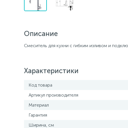
Описание
Смеситель для кухни с гибким изливом и по
Характеристики
Код товара
Артикул производителя
Материал
Гарантия
Ширина, см