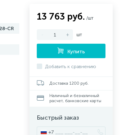
13 763 руб.
/шт
28-CR
-
+
шт
Купить
Добавить к сравнению
Доставка 1200 руб.
Наличный и безналичный
расчет, банковские карты
Быстрый заказ
+7