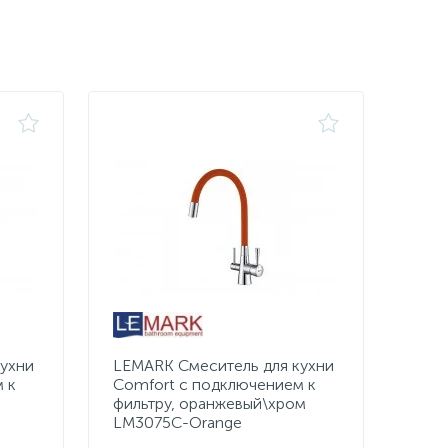
ухни
LEMARK Смеситель для кухни
 к
Comfort с подключением к
фильтру, оранжевый\хром
LM3075C-Orange