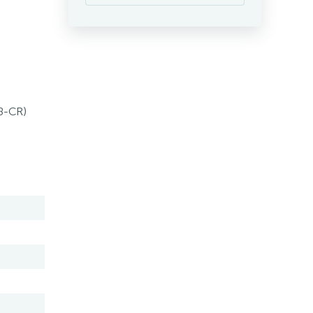
8-CR)