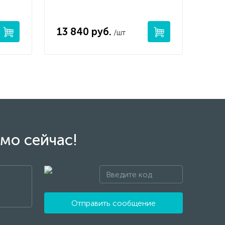
13 840 руб.
/шт
мо сейчас!
Отправить сообщение