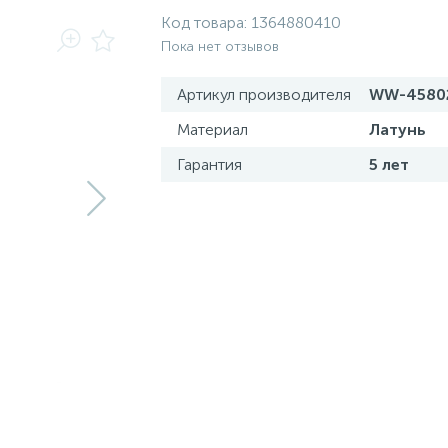
Код товара:
1364880410
Пока нет отзывов
Артикул производителя
WW-4580
Материал
Латунь
Гарантия
5 лет