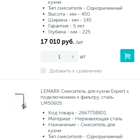
кухни
Тип смесителя - Однорычажный
Высота - мм - 450
Ширина - мм - 145
Гарантия - 5 лет
Глубина - мм - 225
17 010 руб.
/шт
-
+
шт
Добавить к сравнению
LEMARK Смеситель для кухни Expert с
подключением к фильтру, сталь
LM5060S
Код товара - 2667738801
Материал - Нержавеющая сталь
Назначение - Смеситель для
кухни
Тип смесителя - Однорычажный