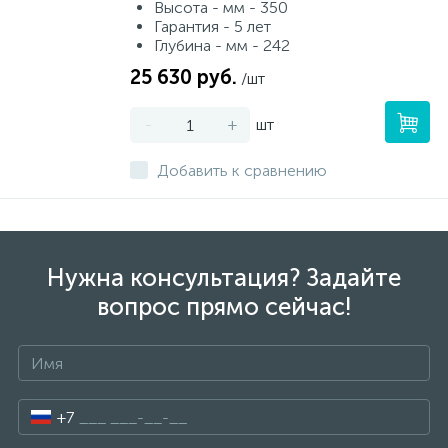
Высота - мм - 350
Гарантия - 5 лет
Глубина - мм - 242
25 630 руб.
/шт
-
+
шт
Добавить к сравнению
Нужна консультация? Задайте
вопрос прямо сейчас!
+7