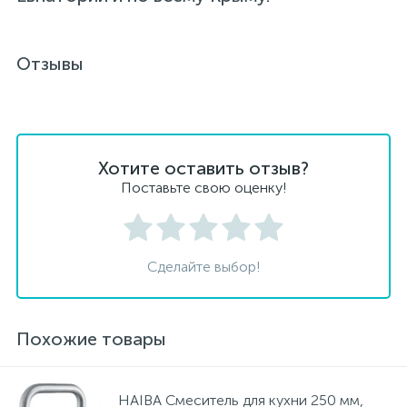
Отзывы
Хотите оставить отзыв?
Поставьте свою оценку!
Сделайте выбор!
Похожие товары
HAIBA Смеситель для кухни 250 мм,