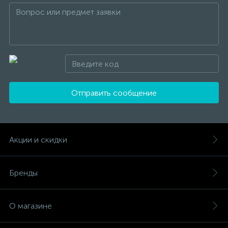
Отправить сообщение
Акции и скидки
Бренды
О магазине