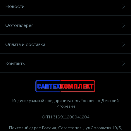
Новости
Фотогалерея
Оплата и доставка
Контакты
Индивидуальный предприниматель Ерошенко Дмитрий
Игоревич
ОГРН 319911200041204
Почтовый адрес Россия, Севастополь, ул.Соловьева 10/5,