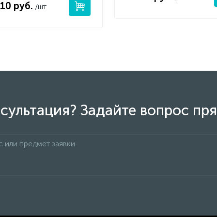
10 руб.
/шт
сультация? Задайте вопрос пря