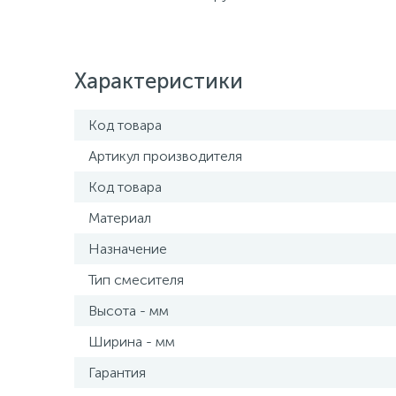
Характеристики
Код товара
Артикул производителя
Код товара
Материал
Назначение
Тип смесителя
Высота - мм
Ширина - мм
Гарантия