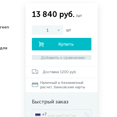
13 840 руб.
/шт
reen
-
+
шт
Купить
 для
Добавить к сравнению
Доставка 1200 руб.
Наличный и безналичный
расчет, банковские карты
Быстрый заказ
+7