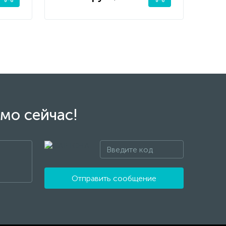
мо сейчас!
Отправить сообщение