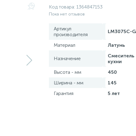
Код товара:
1364847153
Пока нет отзывов
Артикул
LM3075C-G
производителя
Материал
Латунь
Смеситель
Назначение
кухни
Высота - мм
450
Ширина - мм
145
Гарантия
5 лет