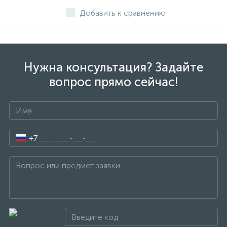
Добавить к сравнению
Нужна консультация? Задайте
вопрос прямо сейчас!
+7