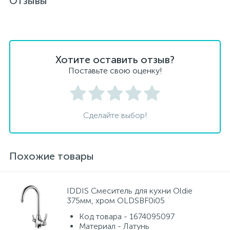
Отзывы
Хотите оставить отзыв?
Поставьте свою оценку!
Сделайте выбор!
Похожие товары
IDDIS Смеситель для кухни Oldie
375мм, хром OLDSBF0i05
Код товара - 1674095097
Материал - Латунь