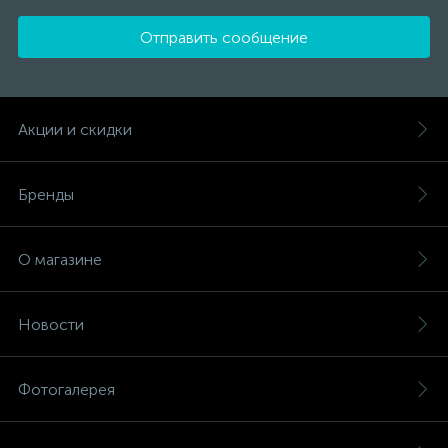
Отправить сообщение
Акции и скидки
Бренды
О магазине
Новости
Фотогалерея