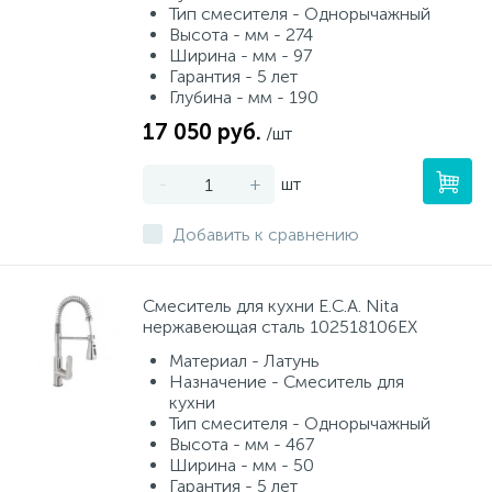
Тип смесителя - Однорычажный
Высота - мм - 274
Ширина - мм - 97
Гарантия - 5 лет
Глубина - мм - 190
17 050 руб.
/шт
-
+
шт
Добавить к сравнению
Смеситель для кухни E.C.A. Nita
нержавеющая сталь 102518106EX
Материал - Латунь
Назначение - Смеситель для
кухни
Тип смесителя - Однорычажный
Высота - мм - 467
Ширина - мм - 50
Гарантия - 5 лет