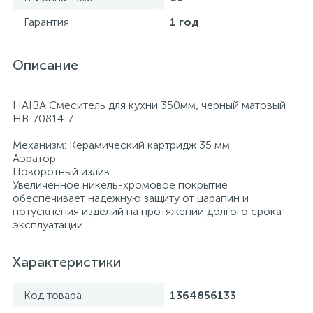
Гарантия
1 год
Описание
HAIBA Смеситель для кухни 350мм, черный матовый
HB-70814-7
Механизм: Керамический картридж 35 мм
Аэратор
Поворотный излив.
Увеличенное никель-хромовое покрытие
обеспечивает надежную защиту от царапин и
потускнения изделий на протяжении долгого срока
эксплуатации.
Характеристики
Код товара
1364856133