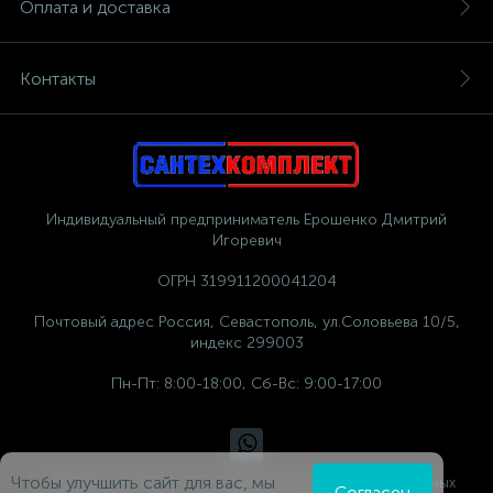
Оплата и доставка
Контакты
Индивидуальный предприниматель Ерошенко Дмитрий
Игоревич
ОГРН 319911200041204
Почтовый адрес Россия, Севастополь, ул.Соловьева 10/5,
индекс 299003
Пн-Пт: 8:00-18:00, Сб-Вс: 9:00-17:00
Чтобы улучшить сайт для вас, мы
Политика компании в отношении обработки персональных
Согласен