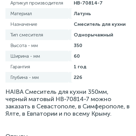
Артикул производителя
HB-70814-7
Материал
Латунь
Назначение
Смеситель для кухни
Тип смесителя
Однорычажный
Высота - мм
350
Ширина - мм
60
Гарантия
1 год
Глубина - мм
226
HAIBA Смеситель для кухни 350мм,
черный матовый HB-70814-7 можно
заказать в Севастополе, в Симферополе, в
Ялте, в Евпатории и по всему Крыму.