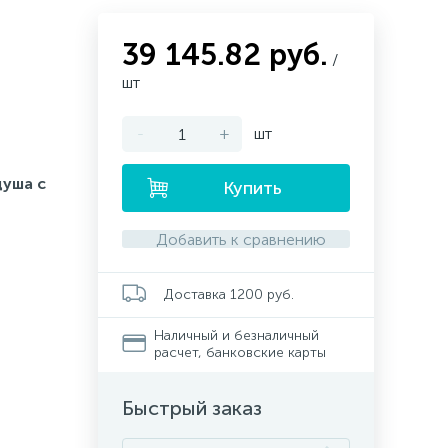
39 145.82 руб.
/
шт
-
+
шт
душа с
Купить
Добавить к сравнению
Доставка 1200 руб.
Наличный и безналичный
расчет, банковские карты
Быстрый заказ