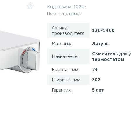
Код товара:
10247
Пока нет отзывов
Артикул
13171400
производителя
Материал
Латунь
Смеситель для 
Назначение
термостатом
Высота - мм
74
Ширина - мм
302
Гарантия
5 лет