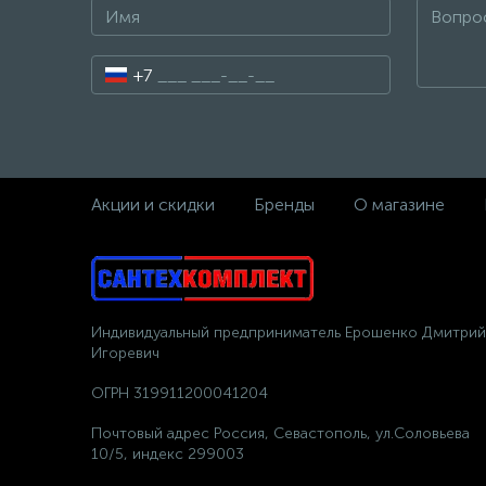
+7
Акции и скидки
Бренды
О магазине
Индивидуальный предприниматель Ерошенко Дмитрий
Игоревич
ОГРН 319911200041204
Почтовый адрес Россия, Севастополь, ул.Соловьева
10/5, индекс 299003