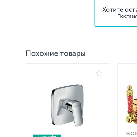
Хотите ост
Поставь
Похожие товары