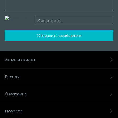
Отправить сообщение
Акции и скидки
Бренды
О магазине
Новости