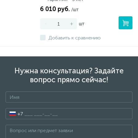
6 010 руб.
/шт
-
+
шт
Добавить к сравнению
Нужна консультация? Задайте
вопрос прямо сейчас!
+7