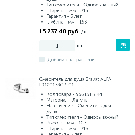
Тип смесителя - Однорычажный
Ширина - мм - 215
Гарантия - 5 лет
Глубина - мм - 153
15 237.40 руб.
/шт
-
+
шт
Добавить к сравнению
Смеситель для душа Bravat ALFA
F9120178CP-01
Код товара - 9561311844
Материал - Латунь
Назначение - Смеситель для
душа
Тип смесителя - Однорычажный
Высота - мм - 107
Ширина - мм - 216
Гарантия - 5 лет