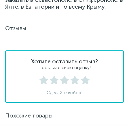
Ялте, в Евпатории и по всему Крыму.
Отзывы
Хотите оставить отзыв?
Поставьте свою оценку!
Сделайте выбор!
Похожие товары