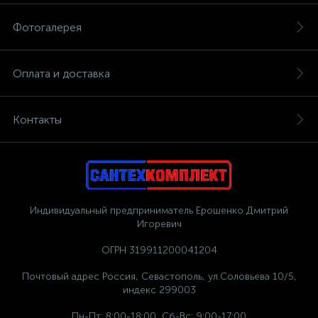
Фотогалерея
Оплата и доставка
Контакты
Индивидуальный предприниматель Ерошенко Дмитрий
Игоревич
ОГРН 319911200041204
Почтовый адрес Россия, Севастополь, ул.Соловьева 10/5,
индекс 299003
Пн-Пт: 8:00-18:00, Сб-Вс: 9:00-17:00