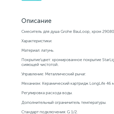
Описание
Смеситель для душа Grohe BauLoop, хром 2908
Характеристики:
Материал: латунь.
Покрытие\цвет: хромированное покрытие StarLi
сияющей чистотой..
Управление: Металлический рычаг.
Механизм: Керамический картридж LongLife 46 
Регулировка расхода воды.
Дополнительный ограничитель температуры.
Стандарт подключения: G 1/2.