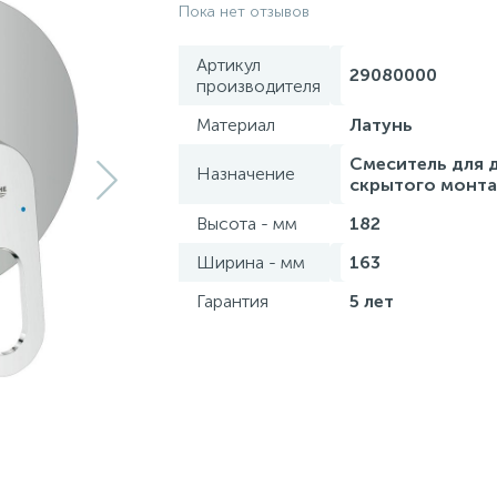
Пока нет отзывов
Артикул
29080000
производителя
Материал
Латунь
Смеситель для 
Назначение
скрытого монт
Высота - мм
182
Ширина - мм
163
Гарантия
5 лет