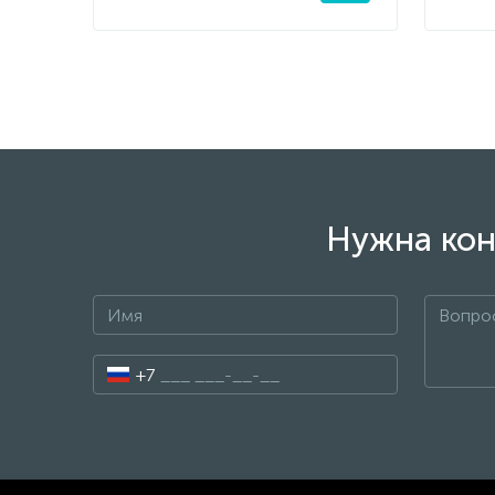
Нужна кон
+7