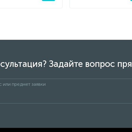
сультация? Задайте вопрос пря