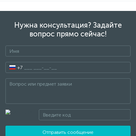
Нужна консультация? Задайте
вопрос прямо сейчас!
+7
Отправить сообщение