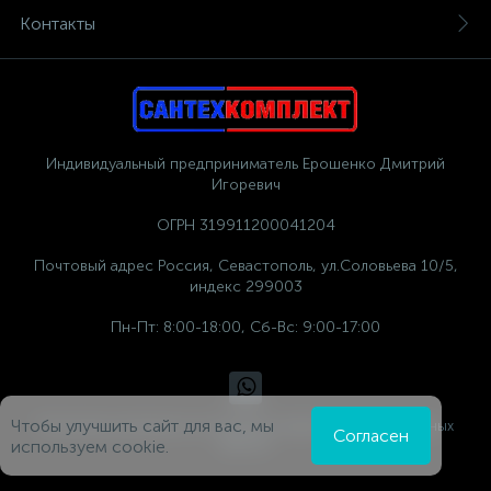
Контакты
Индивидуальный предприниматель Ерошенко Дмитрий
Игоревич
ОГРН 319911200041204
Почтовый адрес Россия, Севастополь, ул.Соловьева 10/5,
индекс 299003
Пн-Пт: 8:00-18:00, Сб-Вс: 9:00-17:00
Чтобы улучшить сайт для вас, мы
Политика компании в отношении обработки персональных
Согласен
данных
используем cookie.