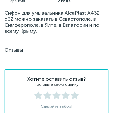
Гарантия
2 года
Сифон для умывальника AlcaPlast A432
d32 можно заказать в Севастополе, в
Симферополе, в Ялте, в Евпатории и по
всему Крыму.
Отзывы
Хотите оставить отзыв?
Поставьте свою оценку!
Сделайте выбор!