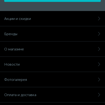
Акции и скидки
Бренды
О магазине
Новости
Фотогалерея
Оплата и доставка