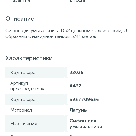
Описание
Сифон для умывальника D32 цельнометаллический, U-
образный с накидной гайкой 5/4", металл.
Характеристики
Код товара
22035
Артикул
A432
производителя
Код товара
5937709636
Материал
Латунь
Сифон для
Назначение
умывальника