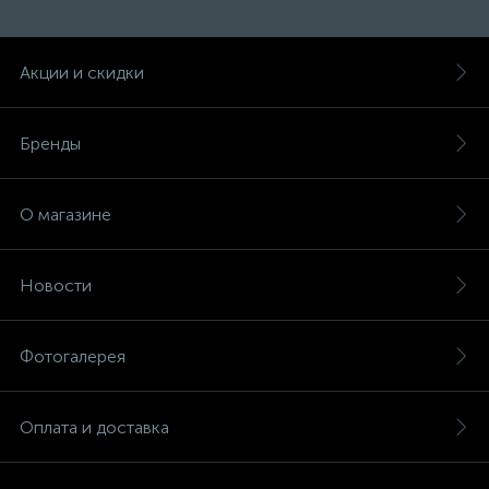
Акции и скидки
Бренды
О магазине
Новости
Фотогалерея
Оплата и доставка