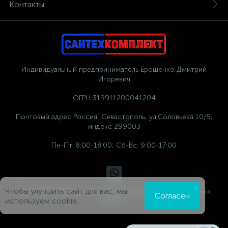
Контакты
Индивидуальный предприниматель Ерошенко Дмитрий
Игоревич
ОГРН 319911200041204
Почтовый адрес Россия, Севастополь, ул.Соловьева 10/5,
индекс 299003
Пн-Пт: 8:00-18:00, Сб-Вс: 9:00-17:00
Чтобы улучшить сайт для вас, мы
Политика компании в отношении обработки персональных
Согласен
данных
используем cookie.