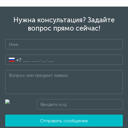
Нужна консультация? Задайте
вопрос прямо сейчас!
+7
Отправить сообщение