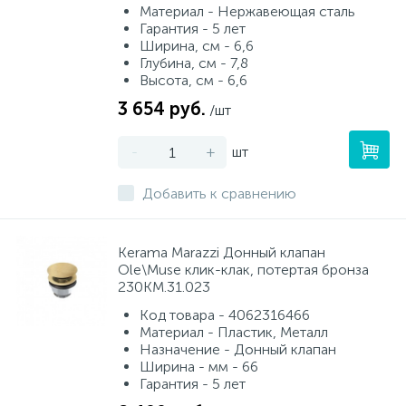
Материал - Нержавеющая сталь
Гарантия - 5 лет
Ширина, см - 6,6
Глубина, см - 7,8
Высота, см - 6,6
3 654 руб.
/шт
-
+
шт
Добавить к сравнению
Kerama Marazzi Донный клапан
Ole\Muse клик-клак, потертая бронза
230KM.31.023
Код товара - 4062316466
Материал - Пластик, Металл
Назначение - Донный клапан
Ширина - мм - 66
Гарантия - 5 лет