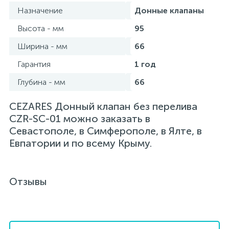
Назначение
Донные клапаны
Высота - мм
95
Ширина - мм
66
Гарантия
1 год
Глубина - мм
66
CEZARES Донный клапан без перелива
CZR-SC-01 можно заказать в
Севастополе, в Симферополе, в Ялте, в
Евпатории и по всему Крыму.
Отзывы