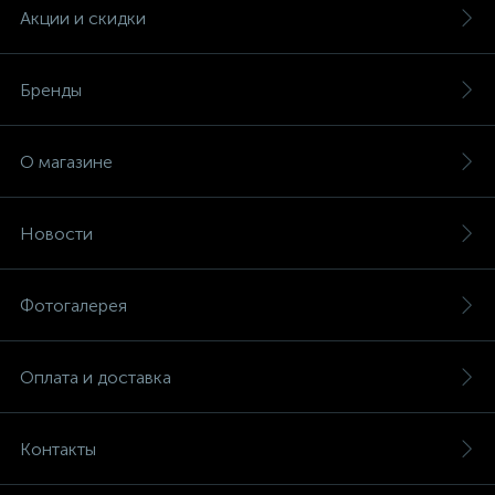
Акции и скидки
Бренды
О магазине
Новости
Фотогалерея
Оплата и доставка
Контакты