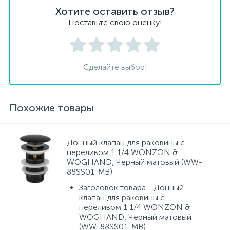
Хотите оставить отзыв?
Поставьте свою оценку!
Сделайте выбор!
Похожие товары
Донный клапан для раковины с
переливом 1 1/4 WONZON &
WOGHAND, Черный матовый (WW-
88SS01-MB)
Заголовок товара - Донный
клапан для раковины с
переливом 1 1/4 WONZON &
WOGHAND, Черный матовый
(WW-88SS01-MB)