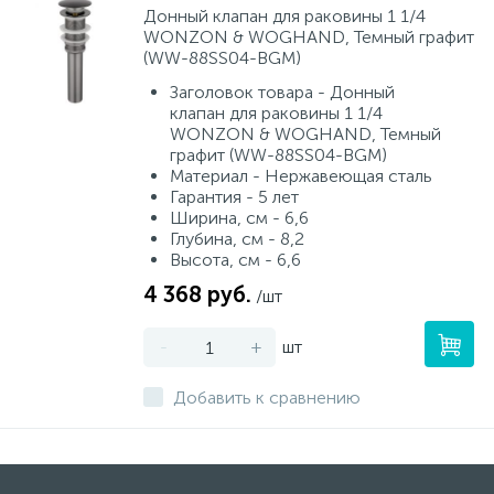
Донный клапан для раковины 1 1/4
WONZON & WOGHAND, Темный графит
(WW-88SS04-BGM)
Заголовок товара - Донный
клапан для раковины 1 1/4
WONZON & WOGHAND, Темный
графит (WW-88SS04-BGM)
Материал - Нержавеющая сталь
Гарантия - 5 лет
Ширина, см - 6,6
Глубина, см - 8,2
Высота, см - 6,6
4 368 руб.
/шт
-
+
шт
Добавить к сравнению