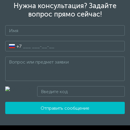
Нужна консультация? Задайте
вопрос прямо сейчас!
+7
Отправить сообщение