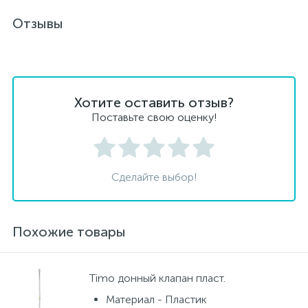
Отзывы
Хотите оставить отзыв?
Поставьте свою оценку!
Сделайте выбор!
Похожие товары
Timo донный клапан пласт.
Материал - Пластик