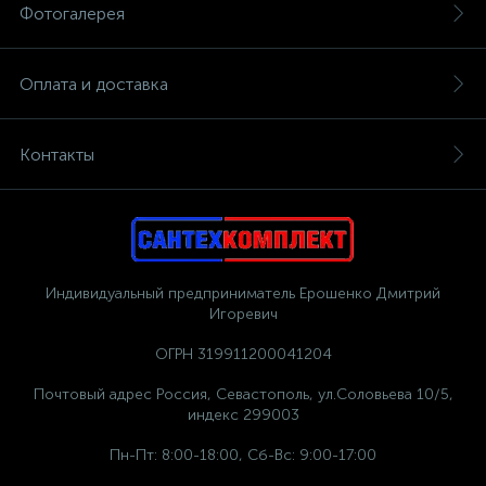
Фотогалерея
Оплата и доставка
Контакты
Индивидуальный предприниматель Ерошенко Дмитрий
Игоревич
ОГРН 319911200041204
Почтовый адрес Россия, Севастополь, ул.Соловьева 10/5,
индекс 299003
Пн-Пт: 8:00-18:00, Сб-Вс: 9:00-17:00