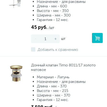
Назначение - для раковины
Длина - мм - 600
Высота - мм - 350
Ширина - мм - 300
Гарантия - 12 мес.
45 руб.
/шт
-
+
шт
Добавить к сравнению
Донный клапан Timo 8011/17 золото
матовое
Материал - Латунь
Назначение - для раковины
Длина - мм - 370
Высота - мм - 215
Ширина - мм - 370
Гарантия - 12 мес.