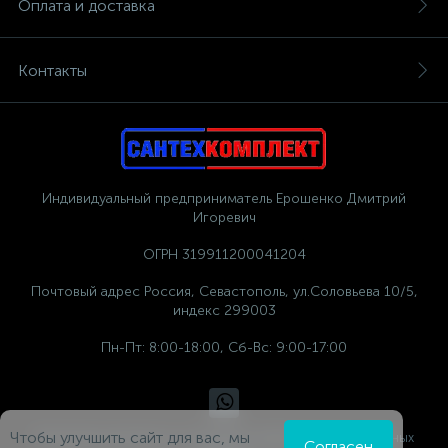
Оплата и доставка
Контакты
Индивидуальный предприниматель Ерошенко Дмитрий
Игоревич
ОГРН 319911200041204
Почтовый адрес Россия, Севастополь, ул.Соловьева 10/5,
индекс 299003
Пн-Пт: 8:00-18:00, Сб-Вс: 9:00-17:00
Чтобы улучшить сайт для вас, мы
Политика компании в отношении обработки персональных
Согласен