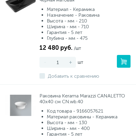
Материал - Керамика
Назначение - Раковина
Высота - мм - 210
Ширина - мм - 710
Гарантия - 5 лет
Глубина - мм - 475
12 480 руб.
/шт
-
+
шт
Добавить к сравнению
Раковина Kerama Marazzi CANALETTO
40x40 см CN.wb.40
Код товара - 9166057621
Материал раковины - Керамика
Высота - мм - 130
Ширина - мм - 400
Гарантия - 5 лет