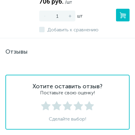
706 руб.
/шт
-
+
шт
Добавить к сравнению
Отзывы
Хотите оставить отзыв?
Поставьте свою оценку!
Сделайте выбор!