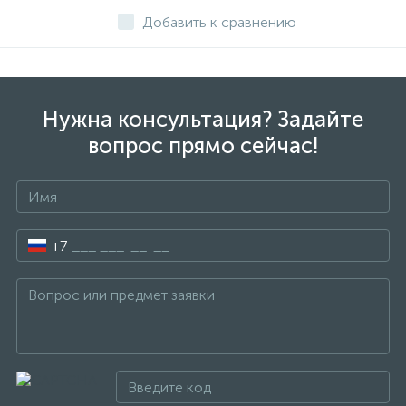
Добавить к сравнению
Нужна консультация? Задайте
вопрос прямо сейчас!
+7