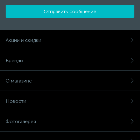
Отправить сообщение
Акции и скидки
Бренды
О магазине
Новости
Фотогалерея