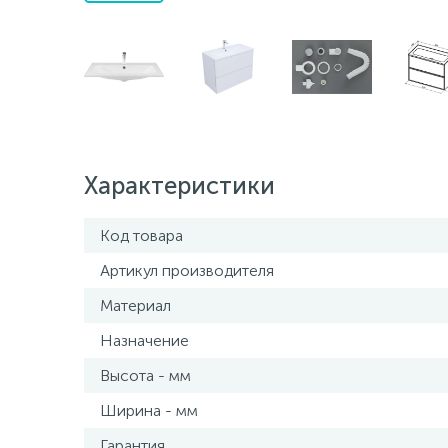
Характеристики
Код товара
Артикул производителя
Материал
Назначение
Высота - мм
Ширина - мм
Гарантия