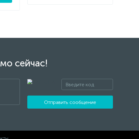
мо сейчас!
Отправить сообщение
акты