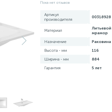
Пока нет отзывов
Артикул
00318928
производителя
Литьевой
Материал
мрамор
Назначение
Раковина
Высота - мм
116
Ширина - мм
884
Гарантия
5 лет