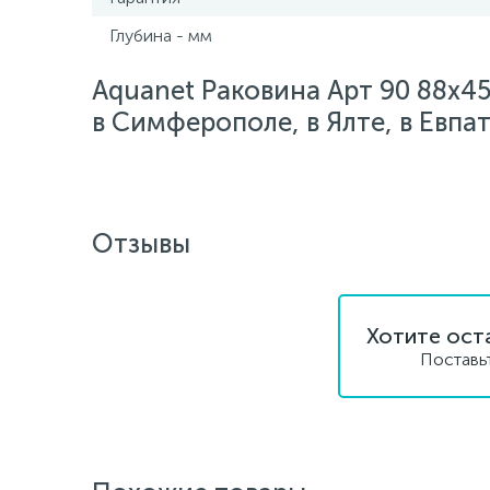
Глубина - мм
Aquanet Раковина Арт 90 88х45
в Симферополе, в Ялте, в Евпа
Отзывы
Хотите ост
Поставь