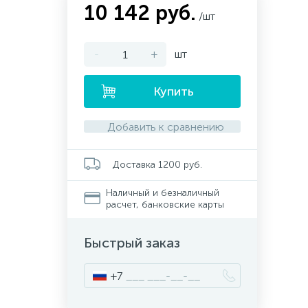
10 142 руб.
/шт
-
+
шт
Купить
Добавить к сравнению
Доставка 1200 руб.
Наличный и безналичный
расчет, банковские карты
Быстрый заказ
+7