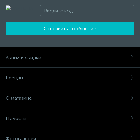
Отправить сообщение
Акции и скидки
Бренды
О магазине
Новости
Фотогалерея