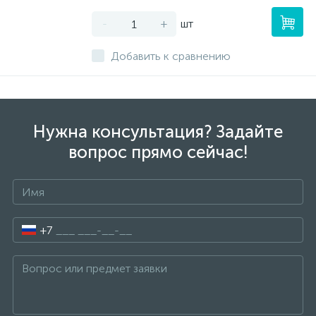
-
+
шт
Добавить к сравнению
Нужна консультация? Задайте
вопрос прямо сейчас!
+7