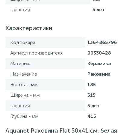
Гарантия
5 лет
Характеристики
Код товара
1364865796
Артикул производителя
00330428
Материал
Керамика
Назначение
Раковина
Высота - мм
185
Ширина - мм
515
Гарантия
5 лет
Глубина - мм
415
Aquanet Раковина Flat 50х41 см, белая