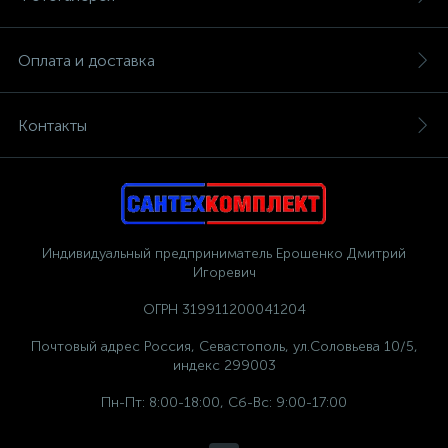
Оплата и доставка
Контакты
Индивидуальный предприниматель Ерошенко Дмитрий
Игоревич
ОГРН 319911200041204
Почтовый адрес Россия, Севастополь, ул.Соловьева 10/5,
индекс 299003
Пн-Пт: 8:00-18:00, Сб-Вс: 9:00-17:00