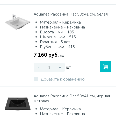
Aquanet Раковина Flat 50х41 см, белая
Материал - Керамика
Назначение - Раковина
Высота - мм - 185
Ширина - мм - 515
Гарантия - 5 лет
Глубина - мм - 415
7 160 руб.
/шт
-
+
шт
Добавить к сравнению
Aquanet Раковина Flat 50х41 см, черная
матовая
Материал - Керамика
Назначение - Раковина