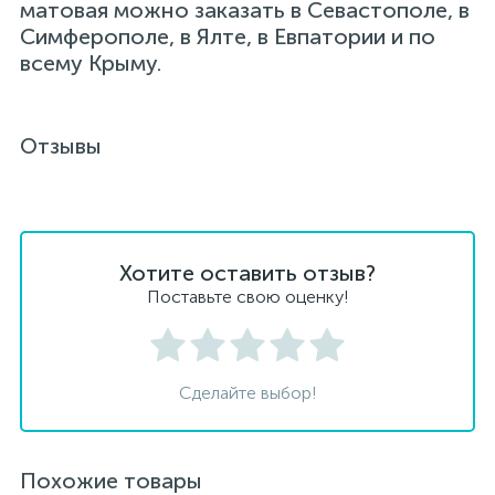
матовая можно заказать в Севастополе, в
Симферополе, в Ялте, в Евпатории и по
всему Крыму.
Отзывы
Хотите оставить отзыв?
Поставьте свою оценку!
Сделайте выбор!
Похожие товары