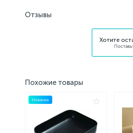
Отзывы
Хотите ост
Поставь
Похожие товары
Новинка