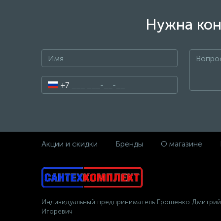
Нужна кон
+7
Акции и скидки
Бренды
О магазине
Индивидуальный предприниматель Ерошенко Дмитрий
Игоревич