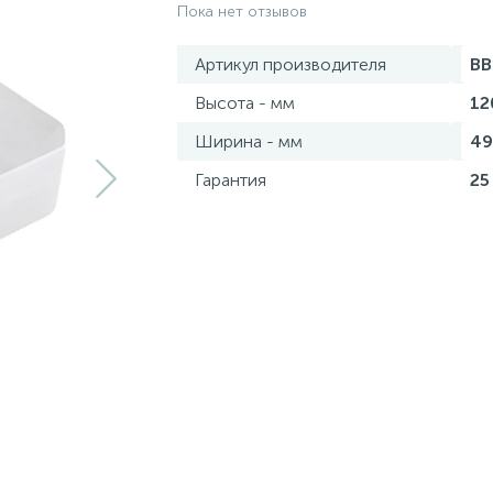
Пока нет отзывов
Артикул производителя
BB
Высота - мм
12
Ширина - мм
49
Гарантия
25