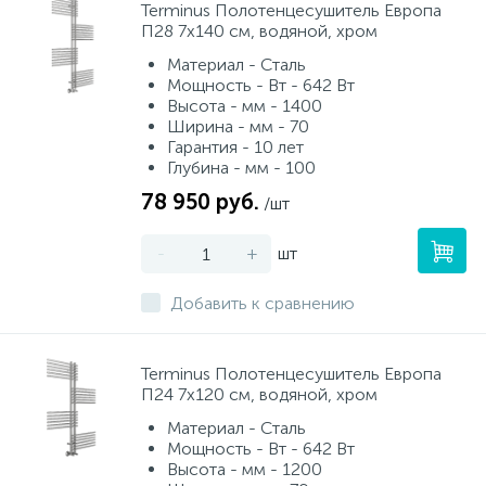
Terminus Полотенцесушитель Европа
П28 7х140 см, водяной, хром
Материал - Сталь
Мощность - Вт - 642 Вт
Высота - мм - 1400
Ширина - мм - 70
Гарантия - 10 лет
Глубина - мм - 100
78 950 руб.
/шт
-
+
шт
Добавить к сравнению
Terminus Полотенцесушитель Европа
П24 7х120 см, водяной, хром
Материал - Сталь
Мощность - Вт - 642 Вт
Высота - мм - 1200