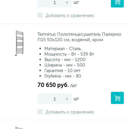
-
+
шт
Добавить к сравнению
Terminus Полотенцесушитель Палермо
П15 50х120 см, водяной, хром
Материал - Сталь
Мощность - Вт - 539 Вт
Высота - мм - 1200
Ширина - мм - 500
Гарантия - 10 лет
Глубина - мм - 80
70 650 руб.
/шт
-
+
шт
Добавить к сравнению