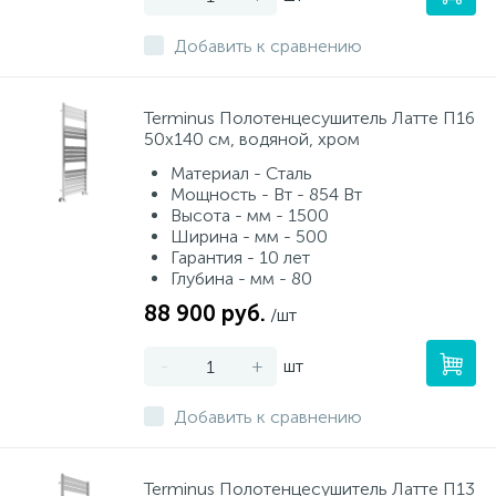
Добавить к сравнению
Terminus Полотенцесушитель Латте П16
50х140 см, водяной, хром
Материал - Сталь
Мощность - Вт - 854 Вт
Высота - мм - 1500
Ширина - мм - 500
Гарантия - 10 лет
Глубина - мм - 80
88 900 руб.
/шт
-
+
шт
Добавить к сравнению
Terminus Полотенцесушитель Латте П13