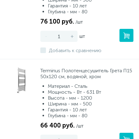
Гарантия - 10 лет
Глубина - мм - 80
76 100 руб.
/шт
-
+
шт
Добавить к сравнению
Terminus Полотенцесушитель Грета П15
50х120 см, водяной, хром
Материал - Сталь
Мощность - Вт - 631 Вт
Высота - мм - 1200
Ширина - мм - 500
Гарантия - 10 лет
Глубина - мм - 80
66 400 руб.
/шт