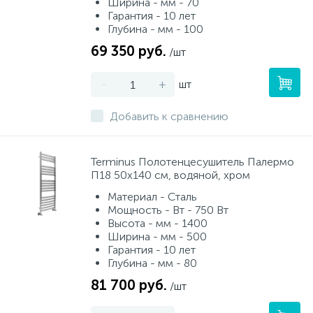
Ширина - мм - 70
Гарантия - 10 лет
Глубина - мм - 100
69 350 руб.
/шт
-
+
шт
Добавить к сравнению
Terminus Полотенцесушитель Палермо
П18 50х140 см, водяной, хром
Материал - Сталь
Мощность - Вт - 750 Вт
Высота - мм - 1400
Ширина - мм - 500
Гарантия - 10 лет
Глубина - мм - 80
81 700 руб.
/шт