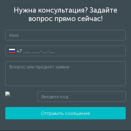
Нужна консультация? Задайте
вопрос прямо сейчас!
+7
Отправить сообщение