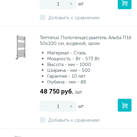
-
+
шт
Добавить к сравнению
Terminus Полотенцесушитель Альба П16
50х100 см, водяной, хром
Материал - Сталь
Мощность - Вт - 573 Вт
Высота - мм - 1000
Ширина - мм - 500
Гарантия - 10 лет
Глубина - мм - 88
48 750 руб.
/шт
-
+
шт
Добавить к сравнению