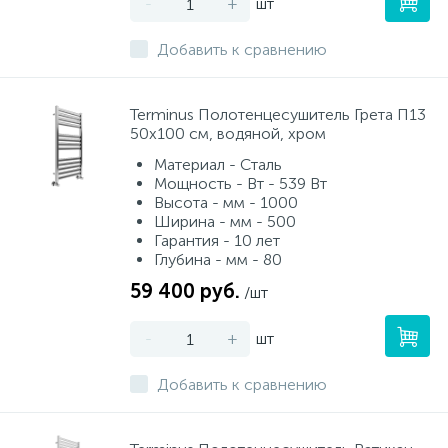
-
+
шт
Добавить к сравнению
Terminus Полотенцесушитель Грета П13
50х100 см, водяной, хром
Материал - Сталь
Мощность - Вт - 539 Вт
Высота - мм - 1000
Ширина - мм - 500
Гарантия - 10 лет
Глубина - мм - 80
59 400 руб.
/шт
-
+
шт
Добавить к сравнению