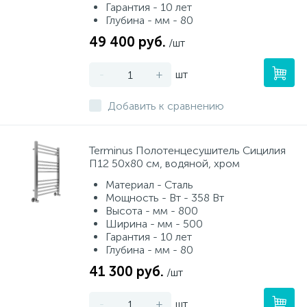
Гарантия - 10 лет
Глубина - мм - 80
49 400 руб.
/шт
-
+
шт
Добавить к сравнению
Terminus Полотенцесушитель Сицилия
П12 50х80 см, водяной, хром
Материал - Сталь
Мощность - Вт - 358 Вт
Высота - мм - 800
Ширина - мм - 500
Гарантия - 10 лет
Глубина - мм - 80
41 300 руб.
/шт
-
+
шт