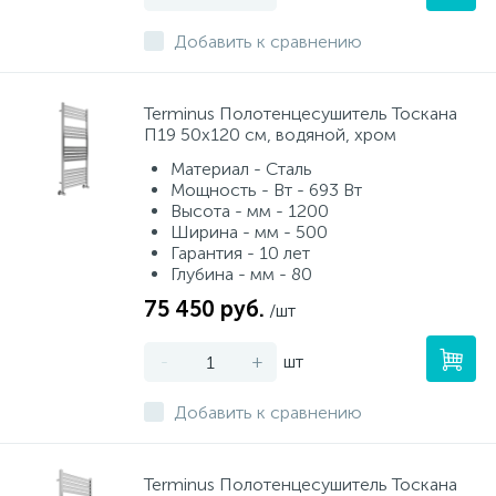
Добавить к сравнению
Terminus Полотенцесушитель Тоскана
П19 50х120 см, водяной, хром
Материал - Сталь
Мощность - Вт - 693 Вт
Высота - мм - 1200
Ширина - мм - 500
Гарантия - 10 лет
Глубина - мм - 80
75 450 руб.
/шт
-
+
шт
Добавить к сравнению
Terminus Полотенцесушитель Тоскана