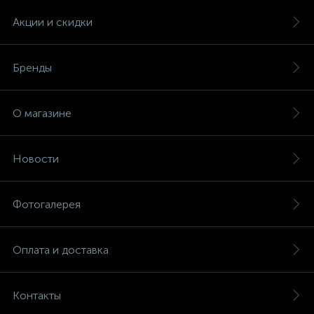
Акции и скидки
Бренды
О магазине
Новости
Фотогалерея
Оплата и доставка
Контакты