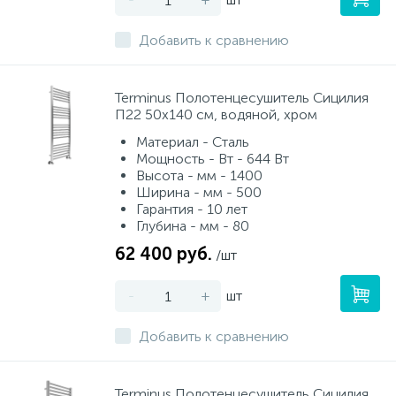
Добавить к сравнению
Terminus Полотенцесушитель Сицилия
П22 50х140 см, водяной, хром
Материал - Сталь
Мощность - Вт - 644 Вт
Высота - мм - 1400
Ширина - мм - 500
Гарантия - 10 лет
Глубина - мм - 80
62 400 руб.
/шт
-
+
шт
Добавить к сравнению
Terminus Полотенцесушитель Сицилия