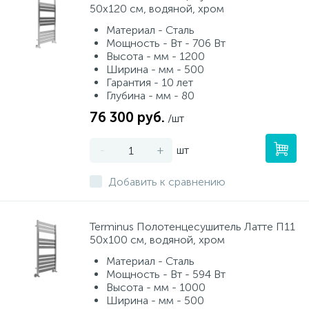
50х120 см, водяной, хром
Материал - Сталь
Мощность - Вт - 706 Вт
Высота - мм - 1200
Ширина - мм - 500
Гарантия - 10 лет
Глубина - мм - 80
76 300 руб.
/шт
-
+
шт
Добавить к сравнению
Terminus Полотенцесушитель Латте П11
50х100 см, водяной, хром
Материал - Сталь
Мощность - Вт - 594 Вт
Высота - мм - 1000
Ширина - мм - 500