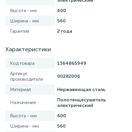
электрический
Высота - мм
600
Ширина - мм
560
Гарантия
2 года
Характеристики
Код товара
1364865949
Артикул
00282006
производителя
Материал
Нержавеющая сталь
Полотенцесушитель
Назначение
электрический
Высота - мм
600
Ширина - мм
560