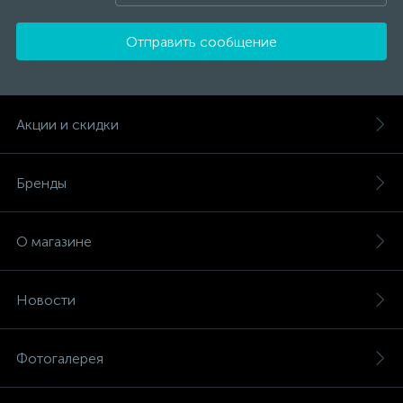
Отправить сообщение
Акции и скидки
Бренды
О магазине
Новости
Фотогалерея