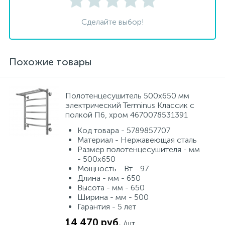
Сделайте выбор!
Похожие товары
Полотенцесушитель 500х650 мм
электрический Terminus Классик с
полкой П6, хром 4670078531391
Код товара - 5789857707
Материал - Нержавеющая сталь
Размер полотенцесушителя - мм
- 500х650
Мощность - Вт - 97
Длина - мм - 650
Высота - мм - 650
Ширина - мм - 500
Гарантия - 5 лет
14 470 руб.
/шт