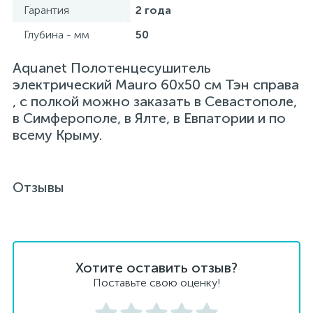
Гарантия
2 года
Глубина - мм
50
Aquanet Полотенцесушитель
электрический Mauro 60х50 см Тэн справа
, с полкой можно заказать в Севастополе,
в Симферополе, в Ялте, в Евпатории и по
всему Крыму.
Отзывы
Хотите оставить отзыв?
Поставьте свою оценку!