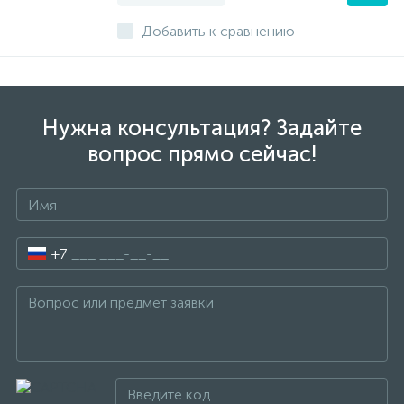
Добавить к сравнению
Нужна консультация? Задайте
вопрос прямо сейчас!
+7