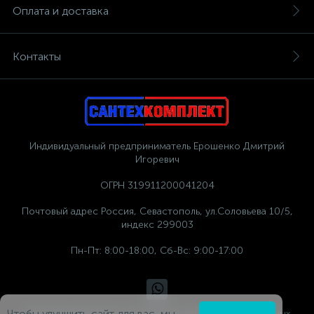
Оплата и доставка
Контакты
Индивидуальный предприниматель Ерошенко Дмитрий
Игоревич
ОГРН 319911200041204
Почтовый адрес Россия, Севастополь, ул.Соловьева 10/5,
индекс 299003
Пн-Пт: 8:00-18:00, Сб-Вс: 9:00-17:00
Чтобы улучшить сайт для вас, мы
Политика компании в отношении обработки персональных