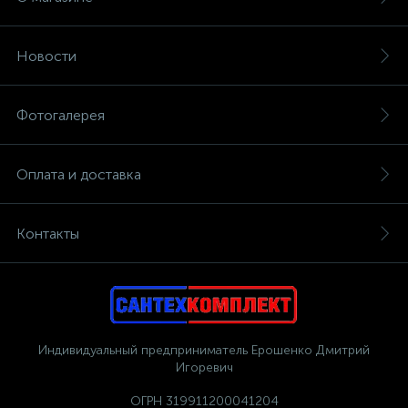
Новости
Фотогалерея
Оплата и доставка
Контакты
Индивидуальный предприниматель Ерошенко Дмитрий
Игоревич
ОГРН 319911200041204