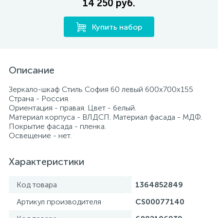
14 250 руб.
Купить набор
Описание
Зеркало-шкаф Стиль София 60 левый 600х700х155
Страна - Россия.
Ориентация - правая. Цвет - белый.
Материал корпуса - ВЛДСП. Материал фасада - МДФ.
Покрытие фасада - пленка.
Освещение - нет.
Характеристики
Код товара
1364852849
Артикул производителя
CS00077140