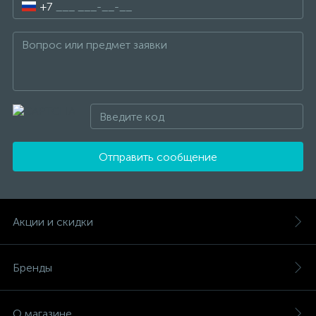
+7
Отправить сообщение
Акции и скидки
Бренды
О магазине