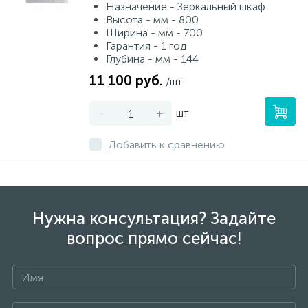
Назначение - Зеркальный шкаф
Высота - мм - 800
Ширина - мм - 700
Гарантия - 1 год
Глубина - мм - 144
11 100 руб.
/шт
-
+
шт
Добавить к сравнению
Нужна консультация? Задайте
вопрос прямо сейчас!