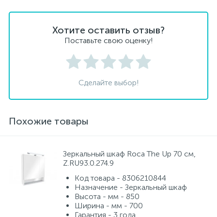
Хотите оставить отзыв?
Поставьте свою оценку!
Сделайте выбор!
Похожие товары
Зеркальный шкаф Roca The Up 70 см,
Z.RU93.0.274.9
Код товара - 8306210844
Назначение - Зеркальный шкаф
Высота - мм - 850
Ширина - мм - 700
Гарантия - 3 года