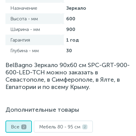
Назначение
Зеркало
Высота - мм
600
Ширина - мм
900
Гарантия
1 год
Глубина - мм
30
BelBagno Зеркало 90х60 см SPC-GRT-900-
600-LED-TCH можно заказать в
Севастополе, в Симферополе, в Ялте, в
Евпатории и по всему Крыму.
Дополнительные товары
Все
Мебель 80 - 95 см
2
2