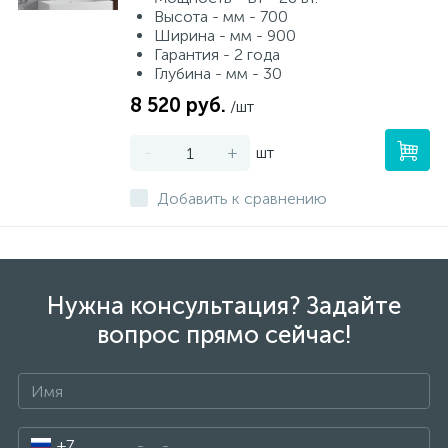
Высота - мм - 700
Ширина - мм - 900
Гарантия - 2 года
Глубина - мм - 30
8 520 руб.
/шт
-
+
шт
Добавить к сравнению
Нужна консультация? Задайте
вопрос прямо сейчас!
+7