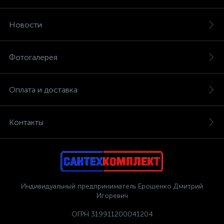
Новости
Фотогалерея
Оплата и доставка
Контакты
Индивидуальный предприниматель Ерошенко Дмитрий
Игоревич
ОГРН 319911200041204