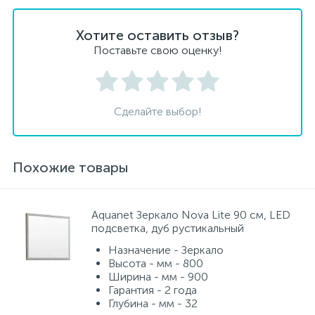
Хотите оставить отзыв?
Поставьте свою оценку!
Сделайте выбор!
Похожие товары
Aquanet Зеркало Nova Lite 90 см, LED
подсветка, дуб рустикальный
Назначение - Зеркало
Высота - мм - 800
Ширина - мм - 900
Гарантия - 2 года
Глубина - мм - 32