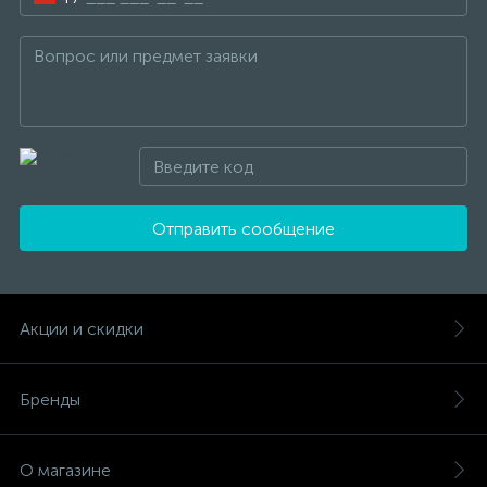
Отправить сообщение
Акции и скидки
Бренды
О магазине