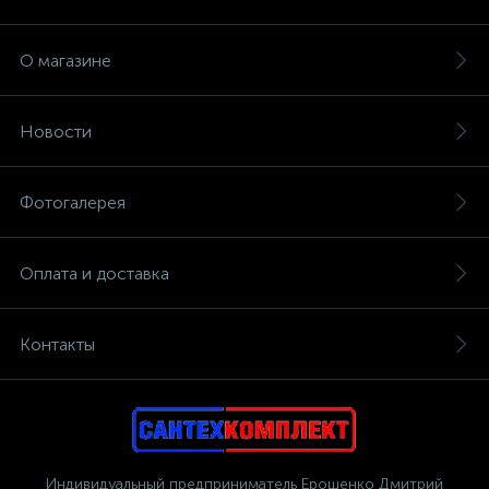
О магазине
Новости
Фотогалерея
Оплата и доставка
Контакты
Индивидуальный предприниматель Ерошенко Дмитрий