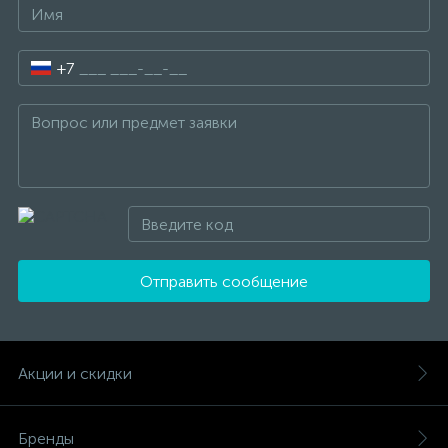
+7
Отправить сообщение
Акции и скидки
Бренды