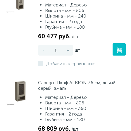
Материал - Дерево
Высота - мм - 806
Ширина - мм - 240
Гарантия - 2 года
Глубина - мм - 180
60 477 руб.
/шт
-
+
шт
Добавить к сравнению
Caprigo Шкаф ALBION 36 см, левый,
серый, эмаль
Материал - Дерево
Высота - мм - 806
Ширина - мм - 360
Гарантия - 2 года
Глубина - мм - 180
68 809 руб.
/шт