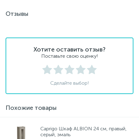
Отзывы
Хотите оставить отзыв?
Поставьте свою оценку!
Сделайте выбор!
Похожие товары
Caprigo Шкаф ALBION 24 см, правый,
серый, эмаль