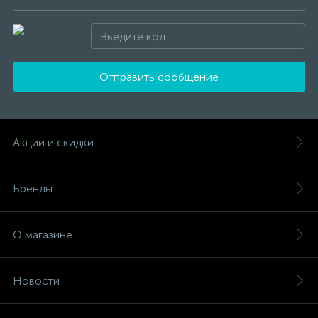
Отправить сообщение
Акции и скидки
Бренды
О магазине
Новости