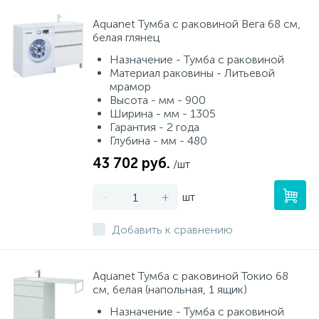
Aquanet Тумба с раковиной Вега 68 см,
белая глянец
Назначение - Тумба с раковиной
Материал раковины - Литьевой
мрамор
Высота - мм - 900
Ширина - мм - 1305
Гарантия - 2 года
Глубина - мм - 480
43 702 руб.
/шт
-
+
шт
Добавить к сравнению
Aquanet Тумба с раковиной Токио 68
см, белая (напольная, 1 ящик)
Назначение - Тумба с раковиной