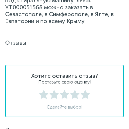
под стиральную машину, левая
УТ000051568 можно заказать в
Севастополе, в Симферополе, в Ялте, в
Евпатории и по всему Крыму.
Отзывы
Хотите оставить отзыв?
Поставьте свою оценку!
Сделайте выбор!