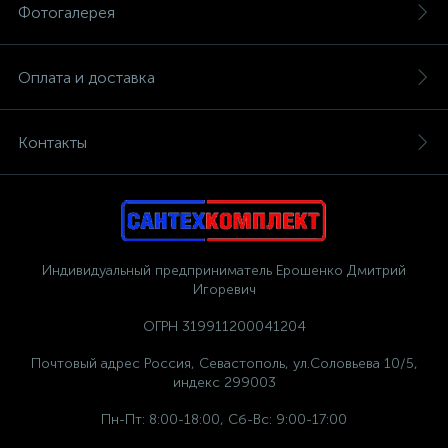
Фотогалерея
Оплата и доставка
Контакты
Индивидуальный предприниматель Ерошенко Дмитрий
Игоревич
ОГРН 319911200041204
Почтовый адрес Россия, Севастополь, ул.Соловьева 10/5,
индекс 299003
Пн-Пт: 8:00-18:00, Сб-Вс: 9:00-17:00