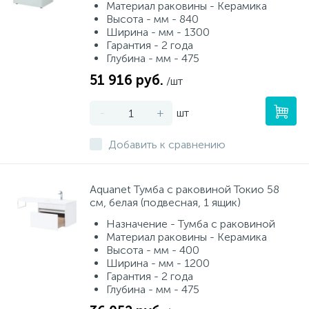
Материал раковины - Керамика
Высота - мм - 840
Ширина - мм - 1300
Гарантия - 2 года
Глубина - мм - 475
51 916 руб.
/шт
-
+
шт
Добавить к сравнению
Aquanet Тумба с раковиной Токио 58
см, белая (подвесная, 1 ящик)
Назначение - Тумба с раковиной
Материал раковины - Керамика
Высота - мм - 400
Ширина - мм - 1200
Гарантия - 2 года
Глубина - мм - 475