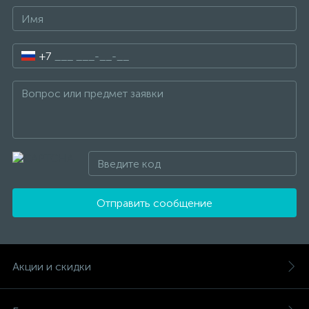
+7
Отправить сообщение
Акции и скидки