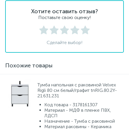
Хотите оставить отзыв?
Поставьте свою оценку!
Сделайте выбор!
Похожие товары
Тумба напольная с раковиной Velvex
Rigli 80 см белый/графит tnRIG.80.2Y-
21.631.231
Код товара - 3178161307
Материал - МДФ в пленке ПВХ,
ЛДСП
Назначение - Тумба с раковиной
Материал раковины - Керамика