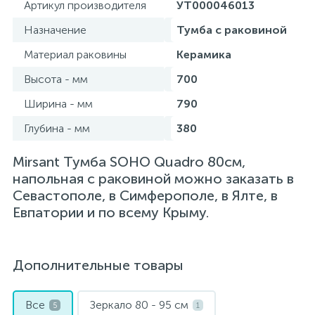
Артикул производителя
УТ000046013
Назначение
Тумба с раковиной
Материал раковины
Керамика
Высота - мм
700
Ширина - мм
790
Глубина - мм
380
Mirsant Тумба SOHO Quadro 80см,
напольная с раковиной можно заказать в
Севастополе, в Симферополе, в Ялте, в
Евпатории и по всему Крыму.
Дополнительные товары
Все
Зеркало 80 - 95 см
5
1