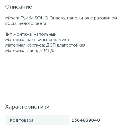
Описание
Mirsant Тумба SOHO Quadro, напольная с раковиной
80см. Белого цвета.
Тип монтажа: напольный.
Материал раковины: керамика.
Материал корпуса: ДСП влагостойкая
Материал фасада: МДФ
Характеристики
Код товара
1364839040