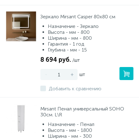
Зеркало Mirsant Casper 80x80 см
Назначение - Зеркало
Высота - мм - 800
Ширина - мм - 800
Гарантия - 1 год
Глубина - мм - 15
8 694 руб.
/шт
-
+
шт
Добавить к сравнению
Mirsant Пенал универсальный SOHO
30см. L\R
Назначение - Пенал
Высота - мм - 1800
Ширина - мм - 300