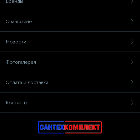
Бренды
О магазине
Новости
Фотогалерея
Оплата и доставка
Контакты