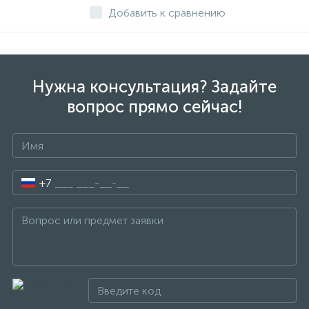
Добавить к сравнению
Нужна консультация? Задайте
вопрос прямо сейчас!
+7