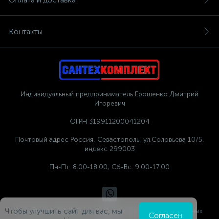
Контакты
Индивидуальный предприниматель Ерошенко Дмитрий
Игоревич
ОГРН 319911200041204
Почтовый адрес Россия, Севастополь, ул.Соловьева 10/5,
индекс 299003
Пн-Пт: 8:00-18:00, Сб-Вс: 9:00-17:00
Чтобы улучшить сайт для вас, мы
Политика компании в отношении обработки персональных
Согласен
данных