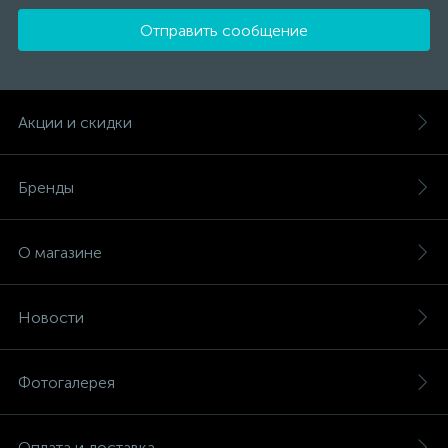
Отправить сообщение
Акции и скидки
Бренды
О магазине
Новости
Фотогалерея
Оплата и доставка