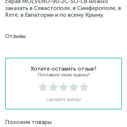
серая MOLVENO-90-2C-SO-LB можно
заказать в Севастополе, в Симферополе, в
Ялте, в Евпатории и по всему Крыму.
Отзывы
Хотите оставить отзыв?
Поставьте свою оценку!
Сделайте выбор!
Похожие товары