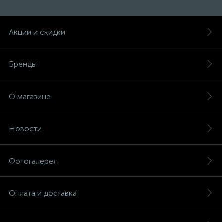
Акции и скидки
Бренды
О магазине
Новости
Фотогалерея
Оплата и доставка