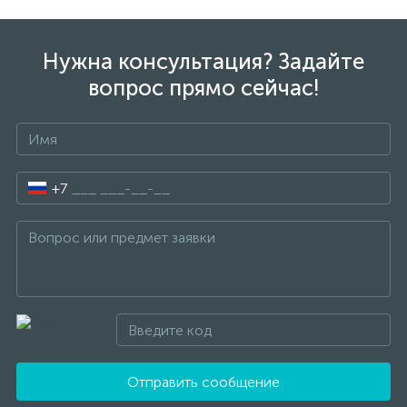
Нужна консультация? Задайте
вопрос прямо сейчас!
+7
Отправить сообщение