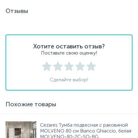
Отзывы
Хотите оставить отзыв?
Поставьте свою оценку!
Сделайте выбор!
Похожие товары
Cezares Тумба подвесная с раковиной
MOLVENO 80 см Bianco Ghiaccio, белая
MOLVENO-80-2C-SO-BG