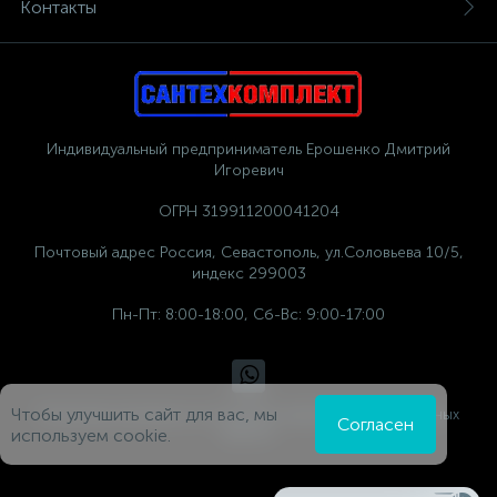
Контакты
Индивидуальный предприниматель Ерошенко Дмитрий
Игоревич
ОГРН 319911200041204
Почтовый адрес Россия, Севастополь, ул.Соловьева 10/5,
индекс 299003
Пн-Пт: 8:00-18:00, Сб-Вс: 9:00-17:00
Чтобы улучшить сайт для вас, мы
Политика компании в отношении обработки персональных
Согласен
данных
используем cookie.