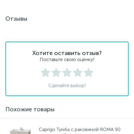
Отзывы
Хотите оставить отзыв?
Поставьте свою оценку!
Сделайте выбор!
Похожие товары
Caprigo Тумба с раковиной ROMA 90