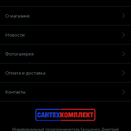
О магазине
Новости
Фотогалерея
Оплата и доставка
Контакты
Индивидуальный предприниматель Ерошенко Дмитрий