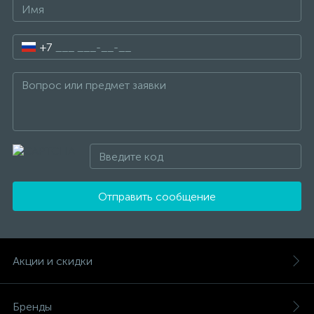
+7
Отправить сообщение
Акции и скидки
Бренды