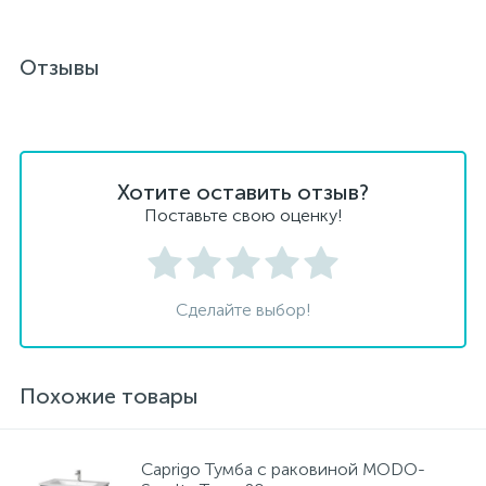
Отзывы
Хотите оставить отзыв?
Поставьте свою оценку!
Сделайте выбор!
Похожие товары
Caprigo Тумба с раковиной MODO-