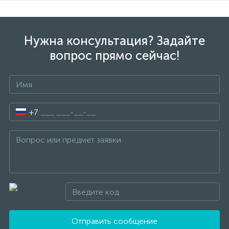
Нужна консультация? Задайте
вопрос прямо сейчас!
+7
Отправить сообщение