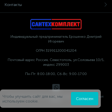
Контакты
Индивидуальный предприниматель Ерошенко Дмитрий
Игоревич
ОГРН 319911200041204
Почтовый адрес Россия, Севастополь, ул.Соловьева 10/5,
индекс 299003
Пн-Пт: 8:00-18:00, Сб-Вс: 9:00-17:00
Чтобы улучшить сайт для вас, мы
Политика компании в отношении обработки персональных
Согласен
данных
используем cookie.