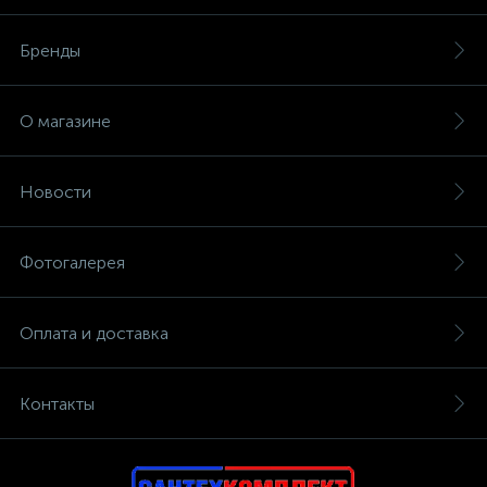
Бренды
О магазине
Новости
Фотогалерея
Оплата и доставка
Контакты