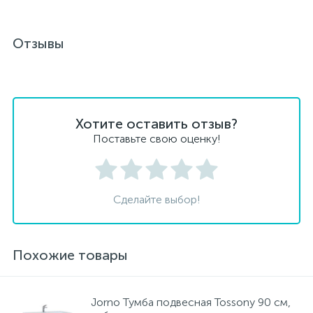
Отзывы
Хотите оставить отзыв?
Поставьте свою оценку!
Сделайте выбор!
Похожие товары
Jorno Тумба подвесная Tossony 90 см,