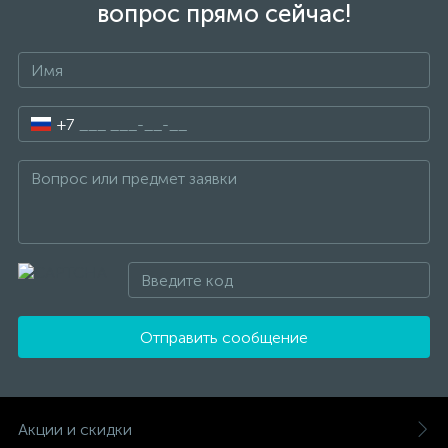
вопрос прямо сейчас!
+7
Отправить сообщение
Акции и скидки