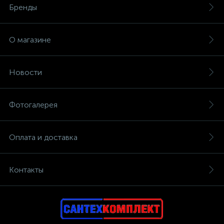
Бренды
О магазине
Новости
Фотогалерея
Оплата и доставка
Контакты