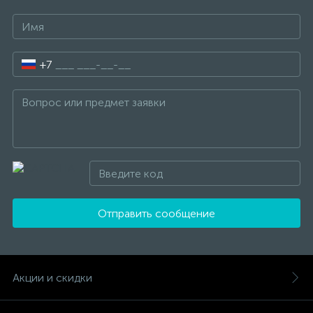
+7
Отправить сообщение
Акции и скидки