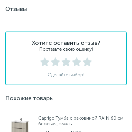
Отзывы
Хотите оставить отзыв?
Поставьте свою оценку!
Сделайте выбор!
Похожие товары
Caprigo Тумба с раковиной RAIN 80 см,
бежевая, эмаль