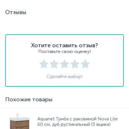
Отзывы
Хотите оставить отзыв?
Поставьте свою оценку!
Сделайте выбор!
Похожие товары
Aquanet Тумба с раковиной Nova Lite
60 см, дуб рустикальный (3 ящика)