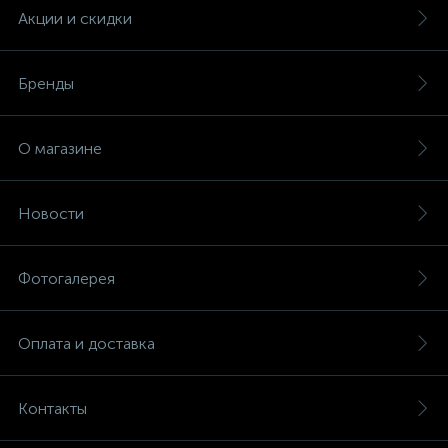
Акции и скидки
Бренды
О магазине
Новости
Фотогалерея
Оплата и доставка
Контакты