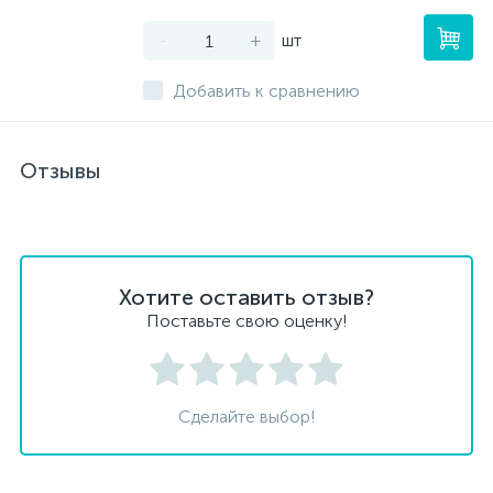
-
+
шт
Добавить к сравнению
Отзывы
Хотите оставить отзыв?
Поставьте свою оценку!
Сделайте выбор!