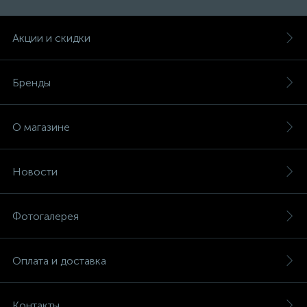
Акции и скидки
Бренды
О магазине
Новости
Фотогалерея
Оплата и доставка
Контакты