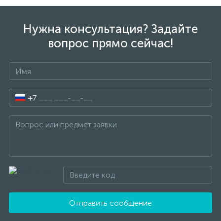
Нужна консультация? Задайте
вопрос прямо сейчас!
+7
Отправить сообщение