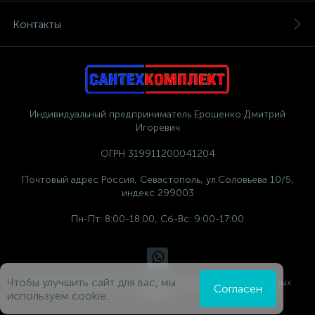
Контакты
Индивидуальный предприниматель Ерошенко Дмитрий
Игоревич
ОГРН 319911200041204
Почтовый адрес Россия, Севастополь, ул.Соловьева 10/5,
индекс 299003
Пн-Пт: 8:00-18:00, Сб-Вс: 9:00-17:00
Чтобы улучшить сайт для вас, мы
Политика компании в отношении обработки персональных
Согласен
данных
используем cookie.