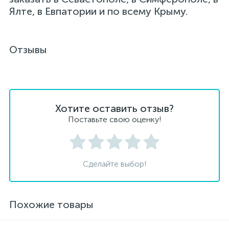
Ялте, в Евпатории и по всему Крыму.
Отзывы
Хотите оставить отзыв?
Поставьте свою оценку!
Сделайте выбор!
Похожие товары