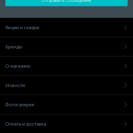
Отправить сообщение
Акции и скидки
Бренды
О магазине
Новости
Фотогалерея
Оплата и доставка