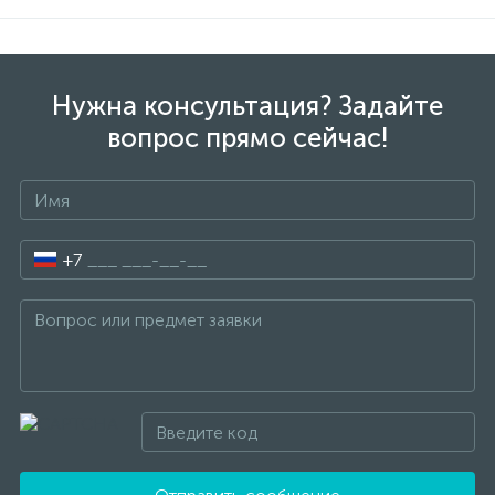
Нужна консультация? Задайте
вопрос прямо сейчас!
+7