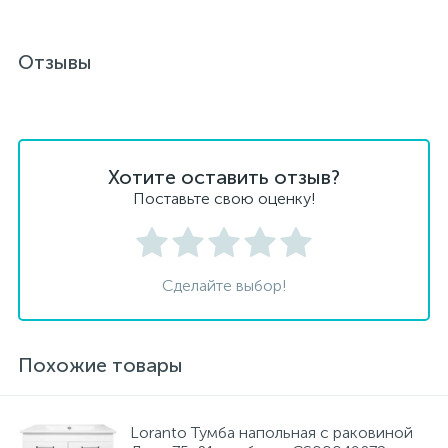
Отзывы
Хотите оставить отзыв?
Поставьте свою оценку!
Сделайте выбор!
Похожие товары
Loranto Тумба напольная с раковиной