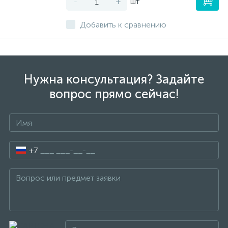
-
+
шт
Добавить к сравнению
Нужна консультация? Задайте
вопрос прямо сейчас!
+7