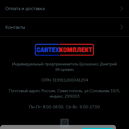
Оплата и доставка
Контакты
Индивидуальный предприниматель Ерошенко Дмитрий
Игоревич
ОГРН 319911200041204
Почтовый адрес Россия, Севастополь, ул.Соловьева 10/5,
индекс 299003
Пн-Пт: 8:00-18:00, Сб-Вс: 9:00-17:00