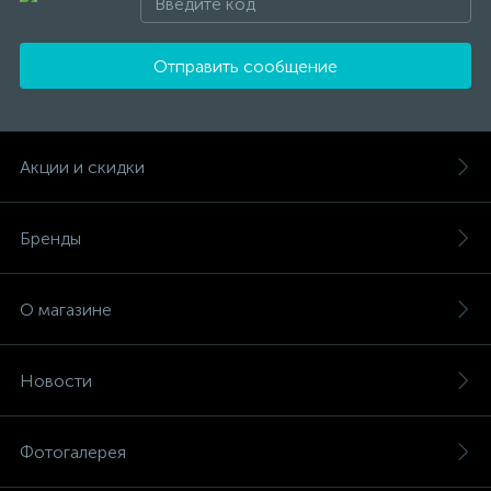
Отправить сообщение
Акции и скидки
Бренды
О магазине
Новости
Фотогалерея