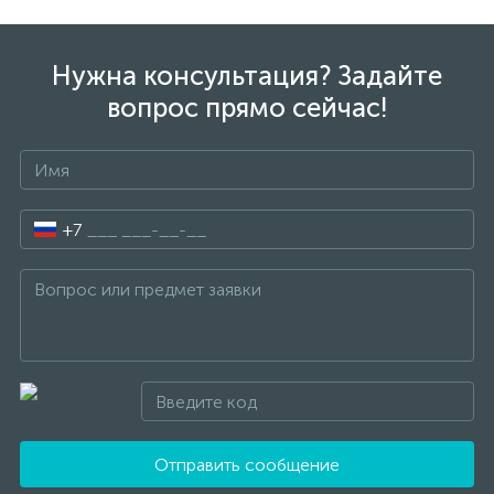
Нужна консультация? Задайте
вопрос прямо сейчас!
+7
Отправить сообщение