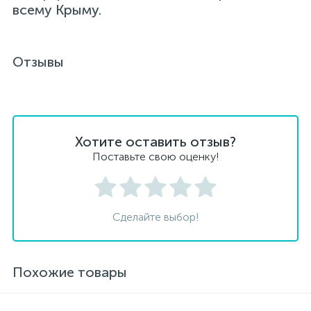
всему Крыму.
Отзывы
Хотите оставить отзыв?
Поставьте свою оценку!
Сделайте выбор!
Похожие товары