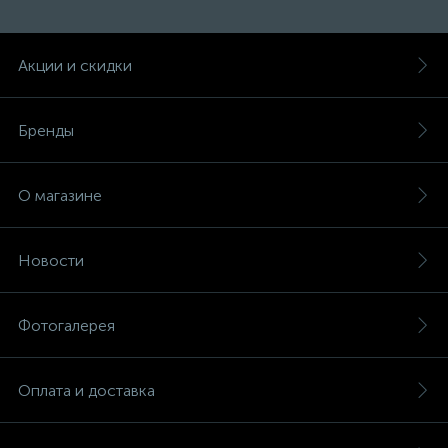
Акции и скидки
Бренды
О магазине
Новости
Фотогалерея
Оплата и доставка