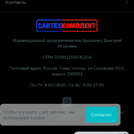
Контакты
Индивидуальный предприниматель Ерошенко Дмитрий
Игоревич
ОГРН 319911200041204
Почтовый адрес Россия, Севастополь, ул.Соловьева 10/5,
индекс 299003
Пн-Пт: 8:00-18:00, Сб-Вс: 9:00-17:00
Чтобы улучшить сайт для вас, мы
Политика компании в отношении обработки персональных
Согласен
данных
используем cookie.