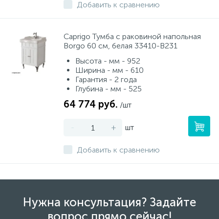
Добавить к сравнению
Caprigo Тумба с раковиной напольная
Borgo 60 см, белая 33410-B231
Высота - мм - 952
Ширина - мм - 610
Гарантия - 2 года
Глубина - мм - 525
64 774 руб.
/шт
-
+
шт
Добавить к сравнению
Нужна консультация? Задайте
вопрос прямо сейчас!