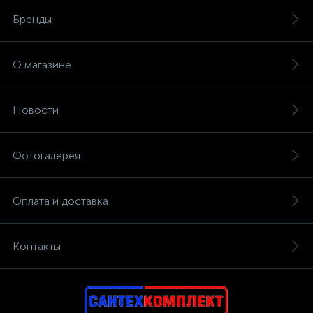
Бренды
О магазине
Новости
Фотогалерея
Оплата и доставка
Контакты