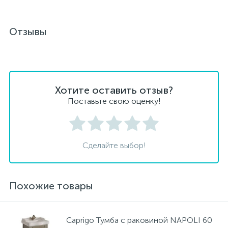
Отзывы
Хотите оставить отзыв?
Поставьте свою оценку!
Сделайте выбор!
Похожие товары
Caprigo Тумба с раковиной NAPOLI 60