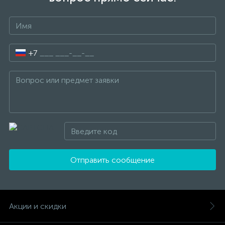
+7
Отправить сообщение
Акции и скидки