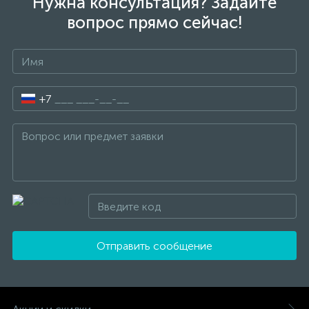
Нужна консультация? Задайте
вопрос прямо сейчас!
+7
Отправить сообщение