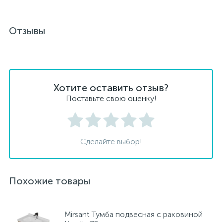
Отзывы
Хотите оставить отзыв?
Поставьте свою оценку!
Сделайте выбор!
Похожие товары
Mirsant Тумба подвесная с раковиной