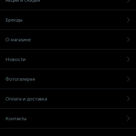
Акции и скидки
Бренды
О магазине
Новости
Фотогалерея
Оплата и доставка
Контакты