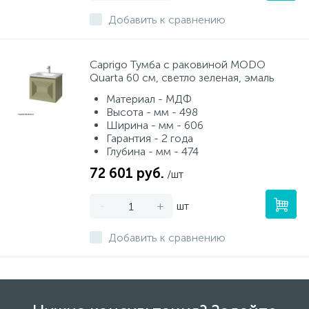
Добавить к сравнению
Caprigo Тумба с раковиной MODO
Quarta 60 см, светло зеленая, эмаль
Материал - МДФ
Высота - мм - 498
Ширина - мм - 606
Гарантия - 2 года
Глубина - мм - 474
72 601 руб.
/шт
-
+
шт
Добавить к сравнению