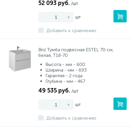
52 093 руб.
/шт
-
+
шт
Добавить к сравнению
Briz Тумба подвесная ESTEL 70 см,
белая, Т18-70
Высота - мм - 600
Ширина - мм - 693
Гарантия - 2 года
Глубина - мм - 467
49 535 руб.
/шт
-
+
шт
Добавить к сравнению