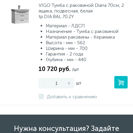
VIGO Тумба с раковиной Diana 70см, 2
ящика, подвесная, белая
tp.DIA.BAL.70.2Y
Материал - ЛДСП
Назначение - Тумба с раковиной
Материал раковины - Керамика
Высота - мм - 562
Ширина - мм - 700
Гарантия - 2 года
Глубина - мм - 440
10 720 руб.
/шт
-
+
шт
Добавить к сравнению
Нужна консультация? Задайте