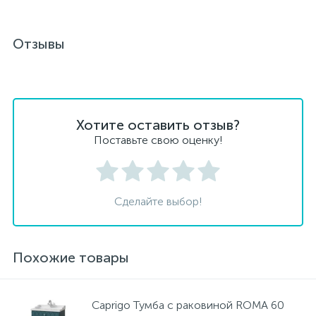
Отзывы
Хотите оставить отзыв?
Поставьте свою оценку!
Сделайте выбор!
Похожие товары
Caprigo Тумба с раковиной ROMA 60