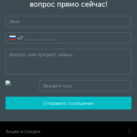
вопрос прямо сейчас!
+7
Отправить сообщение
Акции и скидки