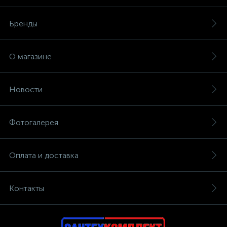
Бренды
О магазине
Новости
Фотогалерея
Оплата и доставка
Контакты