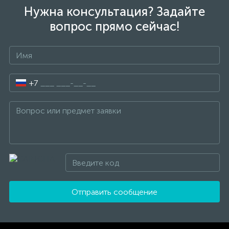
Нужна консультация? Задайте
вопрос прямо сейчас!
+7
Отправить сообщение