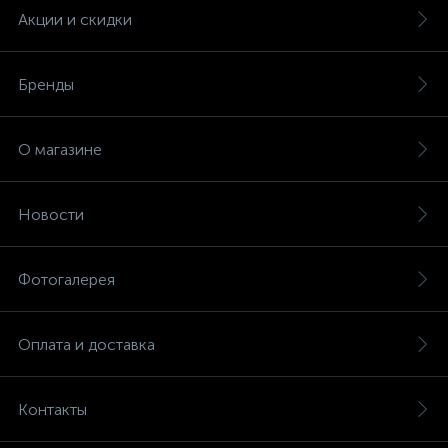
Акции и скидки
Бренды
О магазине
Новости
Фотогалерея
Оплата и доставка
Контакты