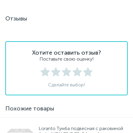
Отзывы
Хотите оставить отзыв?
Поставьте свою оценку!
Сделайте выбор!
Похожие товары
Loranto Тумба подвесная с раковиной