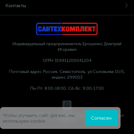
Контакты
Индивидуальный предприниматель Ерошенко Дмитрий
Игоревич
ОГРН 319911200041204
Почтовый адрес Россия, Севастополь, ул.Соловьева 10/5,
индекс 299003
Пн-Пт: 8:00-18:00, Сб-Вс: 9:00-17:00
Чтобы улучшить сайт для вас, мы
Политика компании в отношении обработки персональных
Согласен
данных
используем cookie.