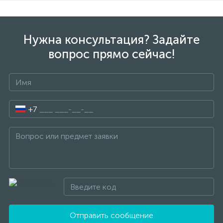
Нужна консультация? Задайте
вопрос прямо сейчас!
+7
Отправить сообщение