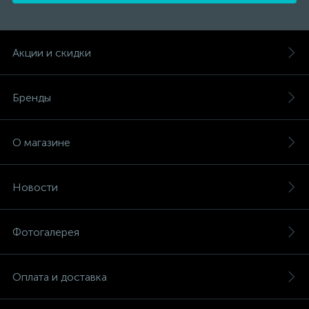
Акции и скидки
Бренды
О магазине
Новости
Фотогалерея
Оплата и доставка