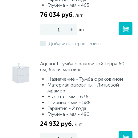
Глубина - мм - 465
76 034 руб.
/шт
-
+
шт
Добавить к сравнению
Aquanet Тумба с раковиной Терра 60
см, белая матовая
Назначение - Тумба с раковиной
Материал раковины - Литьевой
мрамор
Высота - мм - 636
Ширина - мм - 588
Гарантия - 2 года
Глубина - мм - 490
24 932 руб.
/шт