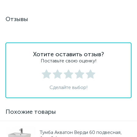
Отзывы
Хотите оставить отзыв?
Поставьте свою оценку!
Сделайте выбор!
Похожие товары
Тумба Акватон Верди 60 подвесная,