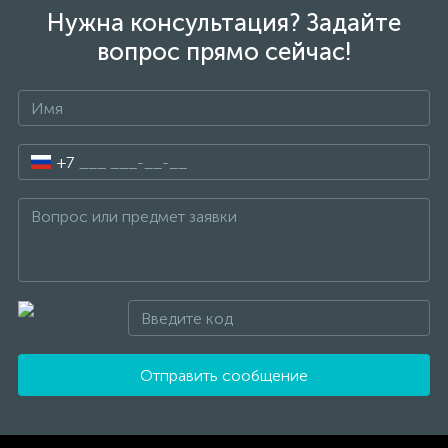
Нужна консультация? Задайте
вопрос прямо сейчас!
+7
Отправить сообщение