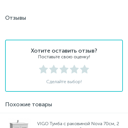
Отзывы
Хотите оставить отзыв?
Поставьте свою оценку!
Сделайте выбор!
Похожие товары
VIGO Тумба с раковиной Nova 70см, 2