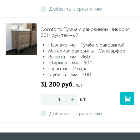
Добавить к сравнению
Сomforty Тумба с раковиной Никосия
60Н дуб темный
Назначение - Тумба с раковиной
Материал раковины - Санфарфор
Высота - мм - 860
Ширина - мм - 600
Гарантия - 2 года
Глубина - мм - 400
31 200 руб.
/шт
-
+
шт
Добавить к сравнению