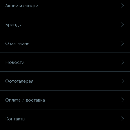
Акции и скидки
Бренды
О магазине
Новости
Фотогалерея
Оплата и доставка
Контакты