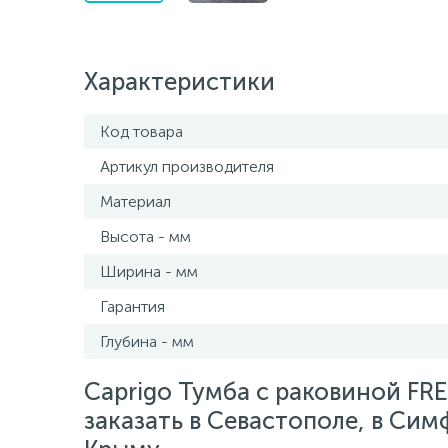
Характеристики
Код товара
Артикул производителя
Материал
Высота - мм
Ширина - мм
Гарантия
Глубина - мм
Caprigo Тумба с раковиной FR
заказать в Севастополе, в Сим