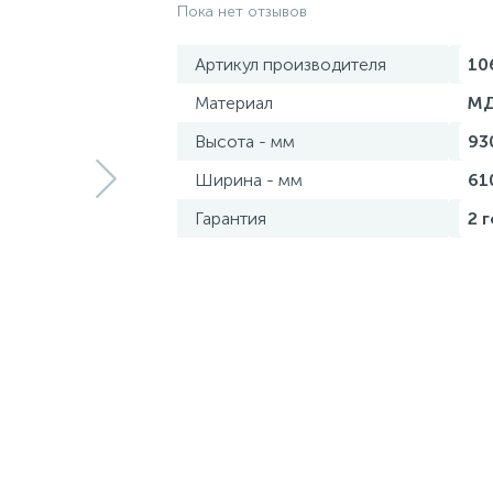
Пока нет отзывов
Артикул производителя
10
Материал
М
Высота - мм
93
Ширина - мм
61
Гарантия
2 