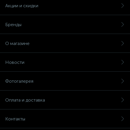
Акции и скидки
Бренды
О магазине
Новости
Фотогалерея
Оплата и доставка
Контакты