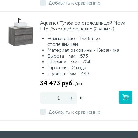
Добавить к сравнению
Aquanet Тумба со столешницей Nova
Lite 75 см,дуб рошелье (2 ящика)
Назначение - Тумба со
столешницей
Материал раковины - Керамика
Высота - мм - 573
Ширина - мм - 724
Гарантия - 2 года
Глубина - мм - 442
34 473 руб.
/шт
-
+
шт
Добавить к сравнению