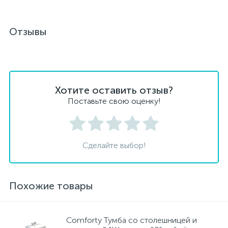
Отзывы
Хотите оставить отзыв?
Поставьте свою оценку!
Сделайте выбор!
Похожие товары
Сomforty Тумба со столешницей и