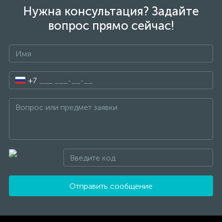
Нужна консультация? Задайте
вопрос прямо сейчас!
+7
Отправить сообщение