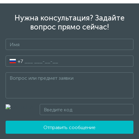
Нужна консультация? Задайте
вопрос прямо сейчас!
+7
Отправить сообщение