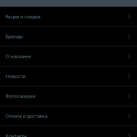
Акции и скидки
Бренды
О магазине
Новости
Фотогалерея
Оплата и доставка
Контакты