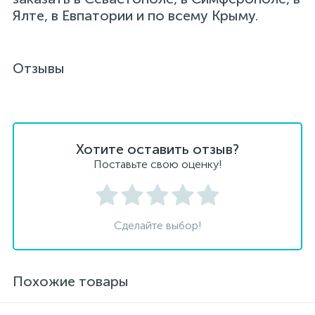
Ялте, в Евпатории и по всему Крыму.
Отзывы
Хотите оставить отзыв?
Поставьте свою оценку!
Сделайте выбор!
Похожие товары