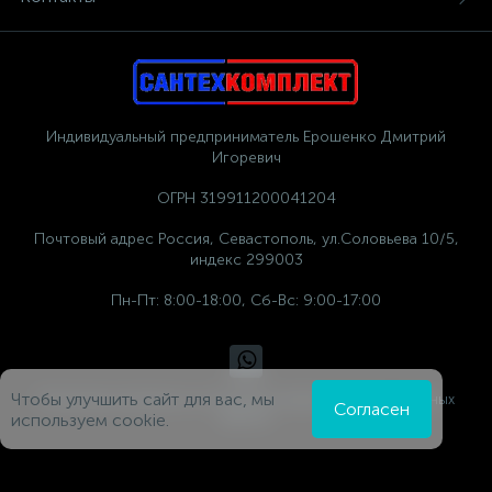
Индивидуальный предприниматель Ерошенко Дмитрий
Игоревич
ОГРН 319911200041204
Почтовый адрес Россия, Севастополь, ул.Соловьева 10/5,
индекс 299003
Пн-Пт: 8:00-18:00, Сб-Вс: 9:00-17:00
Чтобы улучшить сайт для вас, мы
Политика компании в отношении обработки персональных
Согласен
данных
используем cookie.