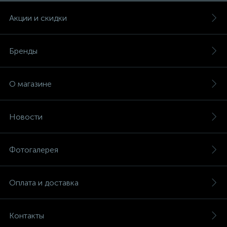
Акции и скидки
Бренды
О магазине
Новости
Фотогалерея
Оплата и доставка
Контакты