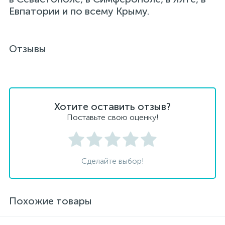
Евпатории и по всему Крыму.
Отзывы
Хотите оставить отзыв?
Поставьте свою оценку!
Сделайте выбор!
Похожие товары