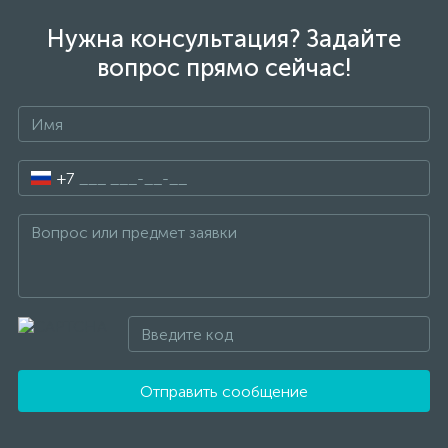
Нужна консультация? Задайте
вопрос прямо сейчас!
+7
Отправить сообщение