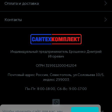
Оплата и доставка
Контакты
Индивидуальный предприниматель Ерошенко Дмитрий
Игоревич
ОГРН 319911200041204
Почтовый адрес Россия, Севастополь, ул.Соловьева 10/5,
индекс 299003
Пн-Пт: 8:00-18:00, Сб-Вс: 9:00-17:00
Чтобы улучшить сайт для вас, мы
Политика компании в отношении обработки персональных