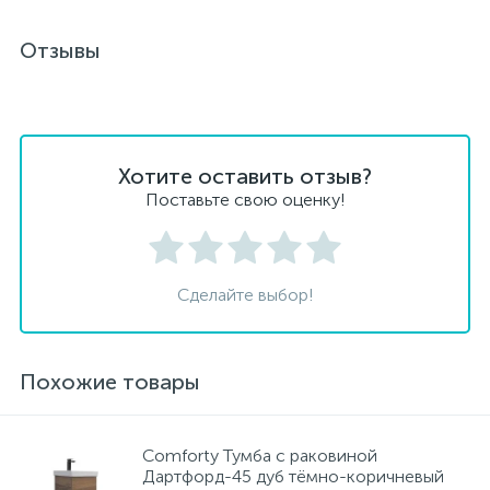
Отзывы
Хотите оставить отзыв?
Поставьте свою оценку!
Сделайте выбор!
Похожие товары
Сomforty Тумба с раковиной
Дартфорд-45 дуб тёмно-коричневый