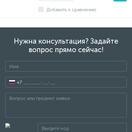
Добавить к сравнению
Нужна консультация? Задайте
вопрос прямо сейчас!
+7