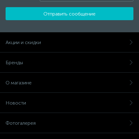
Отправить сообщение
Акции и скидки
Бренды
О магазине
Новости
Фотогалерея