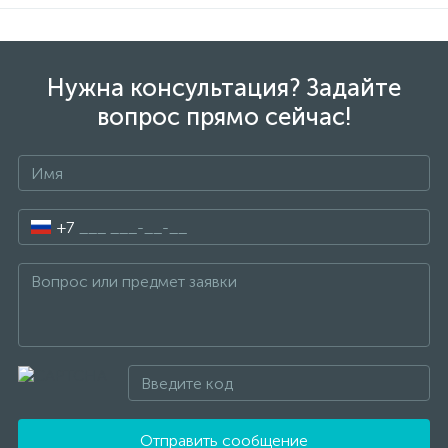
Нужна консультация? Задайте
вопрос прямо сейчас!
+7
Отправить сообщение