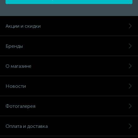
Акции и скидки
Бренды
О магазине
Новости
Фотогалерея
Оплата и доставка