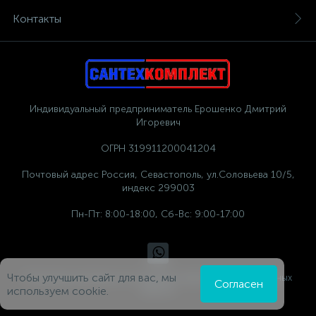
Контакты
Индивидуальный предприниматель Ерошенко Дмитрий
Игоревич
ОГРН 319911200041204
Почтовый адрес Россия, Севастополь, ул.Соловьева 10/5,
индекс 299003
Пн-Пт: 8:00-18:00, Сб-Вс: 9:00-17:00
Чтобы улучшить сайт для вас, мы
Политика компании в отношении обработки персональных
Согласен
данных
используем cookie.