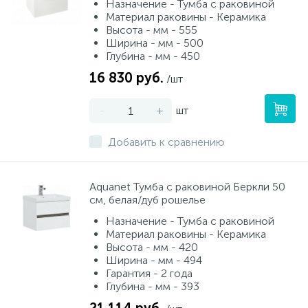
Назначение - Тумба с раковиной
Материал раковины - Керамика
Высота - мм - 555
Ширина - мм - 500
Глубина - мм - 450
16 830 руб.
/шт
-
+
шт
Добавить к сравнению
Aquanet Тумба с раковиной Беркли 50
см, белая/дуб рошелье
Назначение - Тумба с раковиной
Материал раковины - Керамика
Высота - мм - 420
Ширина - мм - 494
Гарантия - 2 года
Глубина - мм - 393