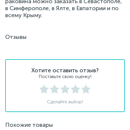
раковина можно заказать в Севастополе,
в Симферополе, в Ялте, в Евпатории и по
всему Крыму.
Отзывы
Хотите оставить отзыв?
Поставьте свою оценку!
Сделайте выбор!
Похожие товары