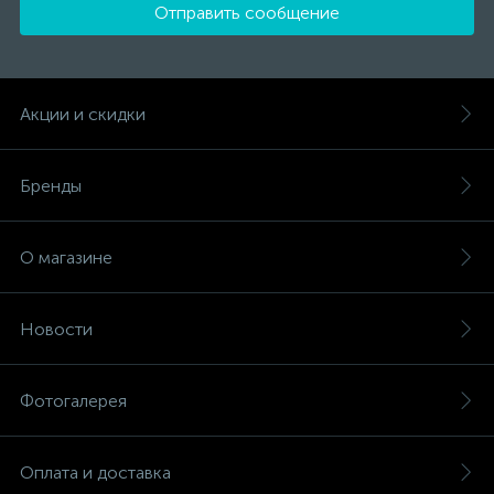
Отправить сообщение
Акции и скидки
Бренды
О магазине
Новости
Фотогалерея
Оплата и доставка