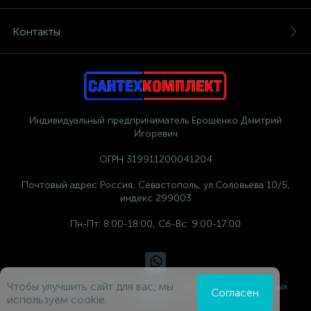
Контакты
Индивидуальный предприниматель Ерошенко Дмитрий
Игоревич
ОГРН 319911200041204
Почтовый адрес Россия, Севастополь, ул.Соловьева 10/5,
индекс 299003
Пн-Пт: 8:00-18:00, Сб-Вс: 9:00-17:00
Чтобы улучшить сайт для вас, мы
Политика компании в отношении обработки персональных
Согласен
данных
используем cookie.