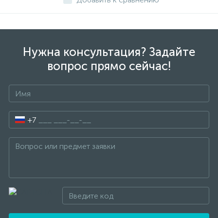
Нужна консультация? Задайте
вопрос прямо сейчас!
+7