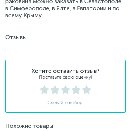
раковина можно заказать в Севастополе,
в Симферополе, в Ялте, в Евпатории и по
всему Крыму.
Отзывы
Хотите оставить отзыв?
Поставьте свою оценку!
Сделайте выбор!
Похожие товары