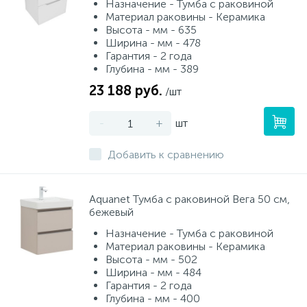
Назначение - Тумба с раковиной
Материал раковины - Керамика
Высота - мм - 635
Ширина - мм - 478
Гарантия - 2 года
Глубина - мм - 389
23 188 руб.
/шт
-
+
шт
Добавить к сравнению
Aquanet Тумба с раковиной Вега 50 см,
бежевый
Назначение - Тумба с раковиной
Материал раковины - Керамика
Высота - мм - 502
Ширина - мм - 484
Гарантия - 2 года
Глубина - мм - 400