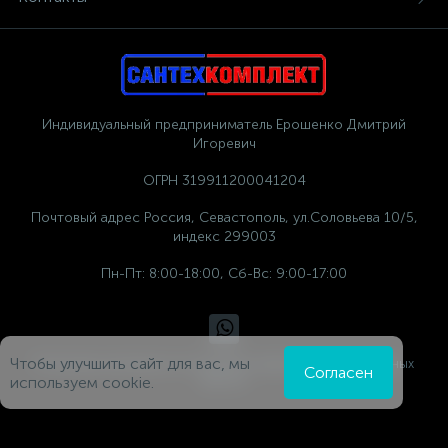
Индивидуальный предприниматель Ерошенко Дмитрий
Игоревич
ОГРН 319911200041204
Почтовый адрес Россия, Севастополь, ул.Соловьева 10/5,
индекс 299003
Пн-Пт: 8:00-18:00, Сб-Вс: 9:00-17:00
Чтобы улучшить сайт для вас, мы
Политика компании в отношении обработки персональных
Согласен
данных
используем cookie.