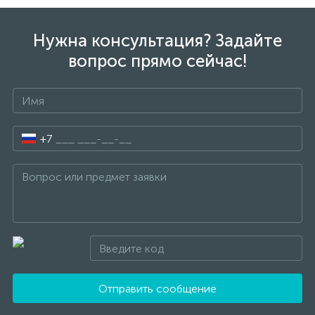
Нужна консультация? Задайте
вопрос прямо сейчас!
+7
Отправить сообщение