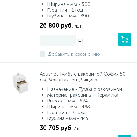
Ширина - мм - 500
Гарантия - 1 год
Глубина - мм - 390
26 800 руб.
/шт
-
+
шт
Добавить к сравнению
Aquanet Тумба с раковиной София 50
см, белая глянец (2 ящика)
Назначение - Тумба с раковиной
Материал раковины - Керамика
Высота - мм - 624
Ширина - мм - 488
Гарантия - 2 года
Глубина - мм - 449
30 705 руб.
/шт