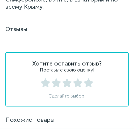
всему Крыму.
Отзывы
Хотите оставить отзыв?
Поставьте свою оценку!
Сделайте выбор!
Похожие товары