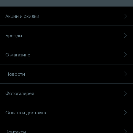
Акции и скидки
Бренды
О магазине
Новости
Фотогалерея
Оплата и доставка
Контакты