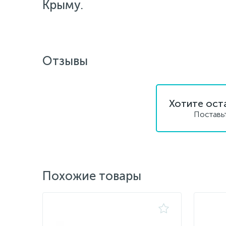
Крыму.
Отзывы
Хотите ост
Поставь
Похожие товары