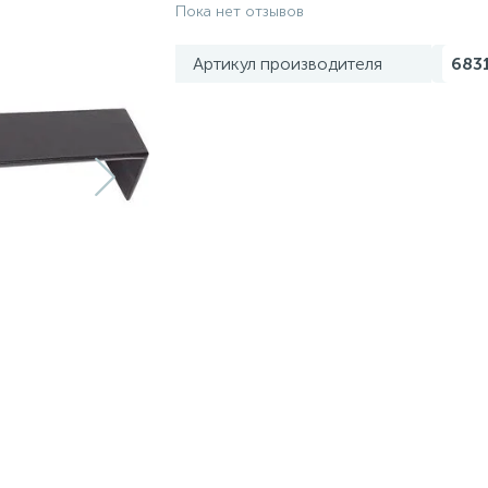
Пока нет отзывов
Артикул производителя
683