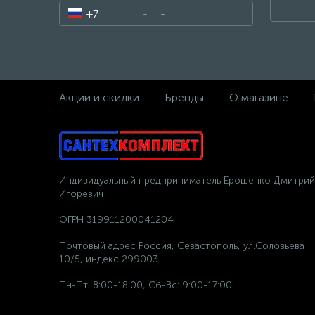
+7
Акции и скидки
Бренды
О магазине
Индивидуальный предприниматель Ерошенко Дмитрий
Игоревич
ОГРН 319911200041204
Почтовый адрес Россия, Севастополь, ул.Соловьева
10/5, индекс 299003
Пн-Пт: 8:00-18:00, Сб-Вс: 9:00-17:00