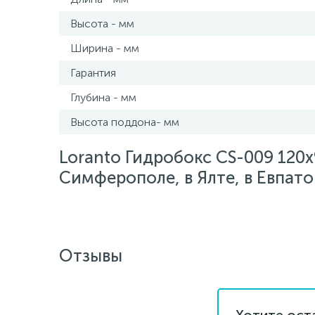
Высота - мм
Ширина - мм
Гарантия
Глубина - мм
Высота поддона- мм
Loranto Гидробокс CS-009 120х
Симферополе, в Ялте, в Евпато
Отзывы