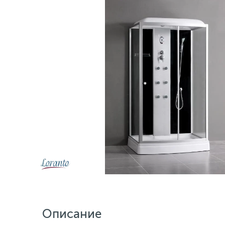
Описание