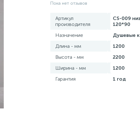
Пока нет отзывов
Артикул
CS-009 низ
производителя
120*90
Назначение
Душевые 
Длина - мм
1200
Высота - мм
2200
Ширина - мм
1200
Гарантия
1 год