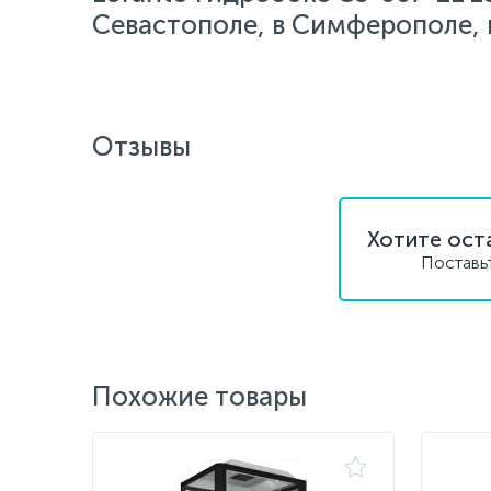
Севастополе, в Симферополе, в
Отзывы
Хотите ост
Поставь
Похожие товары