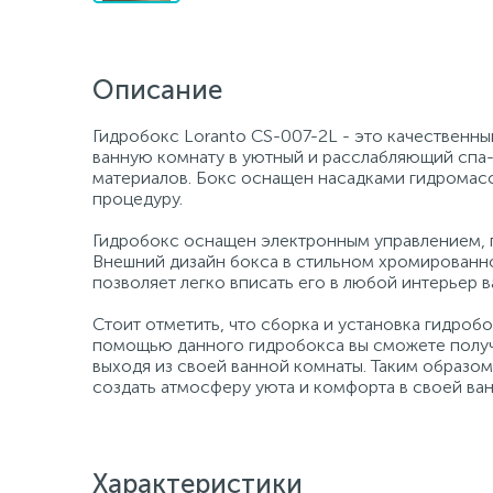
Описание
Гидробокс Loranto CS-007-2L - это качественны
ванную комнату в уютный и расслабляющий спа-
материалов. Бокс оснащен насадками гидромас
процедуру.
Гидробокс оснащен электронным управлением, по
Внешний дизайн бокса в стильном хромированно
позволяет легко вписать его в любой интерьер 
Стоит отметить, что сборка и установка гидроб
помощью данного гидробокса вы сможете получи
выходя из своей ванной комнаты. Таким образом
создать атмосферу уюта и комфорта в своей ван
Характеристики