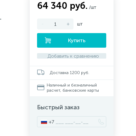
64 340 руб.
/шт
L
-
+
шт
Купить
Добавить к сравнению
Доставка 1200 руб.
Наличный и безналичный
расчет, банковские карты
Быстрый заказ
+7